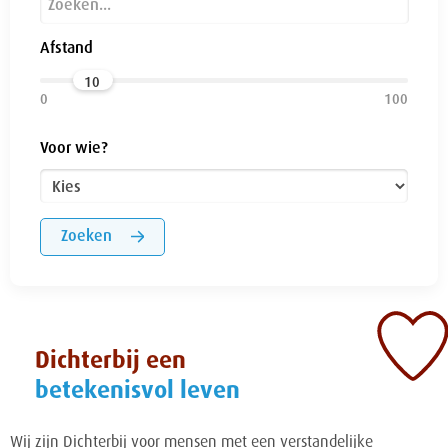
Afstand
10
Voor wie?
Zoeken
Dichterbij een
betekenisvol leven
Wij zijn Dichterbij voor mensen met een verstandelijke