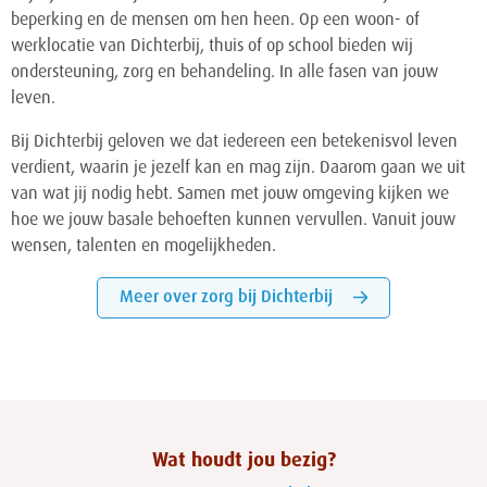
beperking en de mensen om hen heen. Op een woon- of
werklocatie van Dichterbij, thuis of op school bieden wij
ondersteuning, zorg en behandeling. In alle fasen van jouw
leven.
Bij Dichterbij geloven we dat iedereen een betekenisvol leven
verdient, waarin je jezelf kan en mag zijn. Daarom gaan we uit
van wat jij nodig hebt. Samen met jouw omgeving kijken we
hoe we jouw basale behoeften kunnen vervullen. Vanuit jouw
wensen, talenten en mogelijkheden.
Meer over zorg bij Dichterbij
Wat houdt jou bezig?