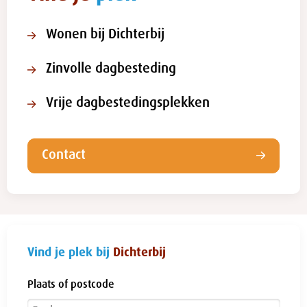
Wonen bij Dichterbij
Zinvolle dagbesteding
Vrije dagbestedingsplekken
Contact
Vind je plek bij
Dichterbij
Plaats of postcode