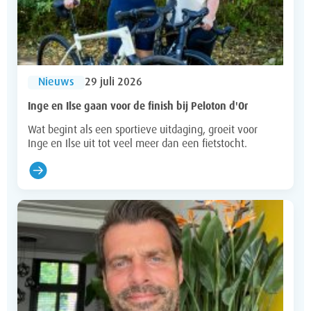
Nieuws
29 juli 2026
Inge en Ilse gaan voor de finish bij Peloton d'Or
Wat begint als een sportieve uitdaging, groeit voor
Inge en Ilse uit tot veel meer dan een fietstocht.