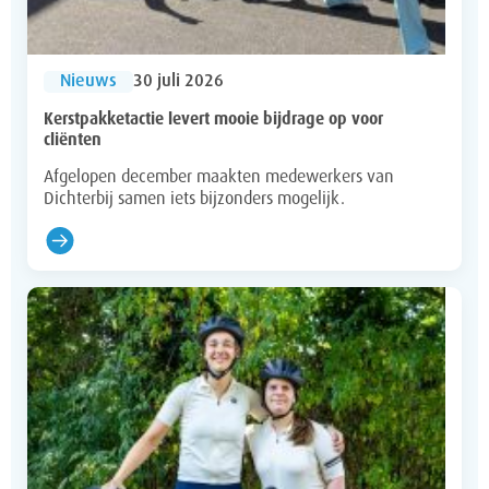
Nieuws
30 juli 2026
Kerstpakketactie levert mooie bijdrage op voor
cliënten
Afgelopen december maakten medewerkers van
Dichterbij samen iets bijzonders mogelijk.