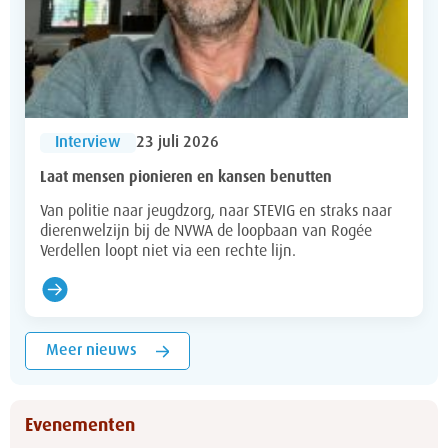
Interview
23 juli 2026
Laat mensen pionieren en kansen benutten
Van politie naar jeugdzorg, naar STEVIG en straks naar
dierenwelzijn bij de NVWA de loopbaan van Rogée
Verdellen loopt niet via een rechte lijn.
Meer nieuws
Evenementen