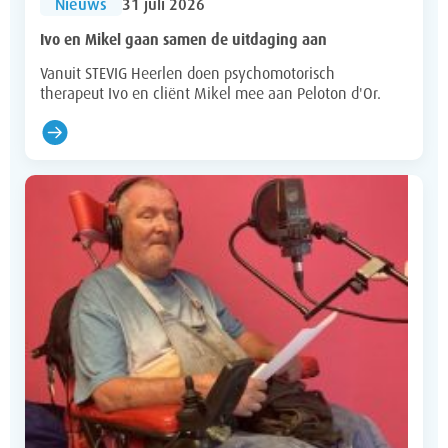
Nieuws
31 juli 2026
Ivo en Mikel gaan samen de uitdaging aan
Vanuit STEVIG Heerlen doen psychomotorisch
therapeut Ivo en cliënt Mikel mee aan Peloton d'Or.