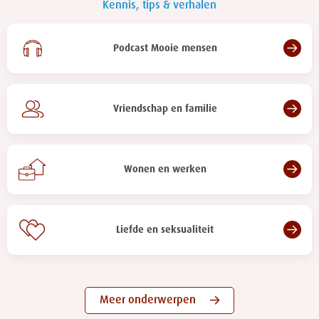
Kennis, tips & verhalen
Podcast Mooie mensen
Vriendschap en familie
Wonen en werken
Liefde en seksualiteit
Meer onderwerpen