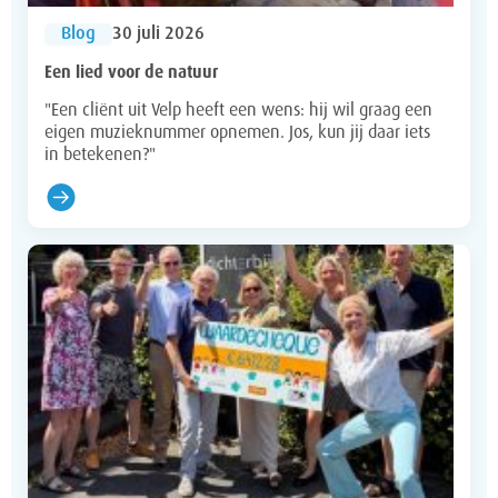
Blog
30 juli 2026
Een lied voor de natuur
"Een cliënt uit Velp heeft een wens: hij wil graag een
eigen muzieknummer opnemen. Jos, kun jij daar iets
in betekenen?"