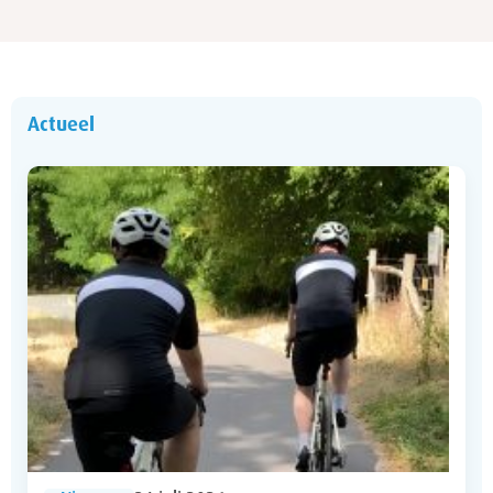
Actueel