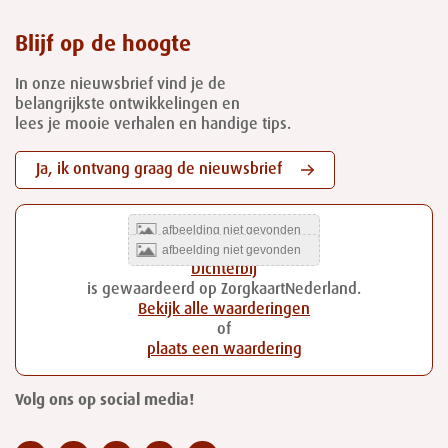
Blijf op de hoogte
In onze nieuwsbrief vind je de
belangrijkste ontwikkelingen en
lees je mooie verhalen en handige tips.
Ja, ik ontvang graag de nieuwsbrief
Dichterbij
is gewaardeerd op ZorgkaartNederland.
Bekijk alle waarderingen
of
plaats een waardering
Volg ons op social media!