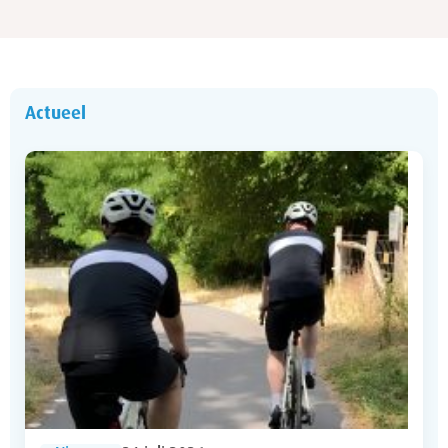
Actueel