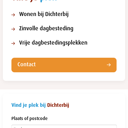
Wonen bij Dichterbij
Zinvolle dagbesteding
Vrije dagbestedingsplekken
Contact
Vind je plek bij
Dichterbij
Plaats of postcode