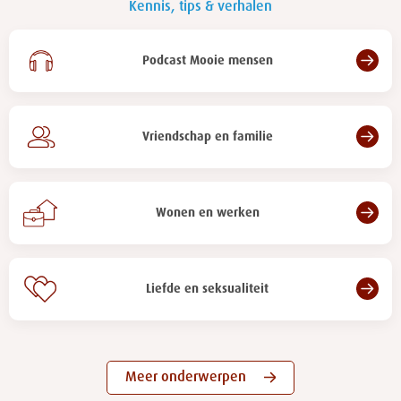
Kennis, tips & verhalen
Podcast Mooie mensen
Vriendschap en familie
Wonen en werken
Liefde en seksualiteit
Meer onderwerpen