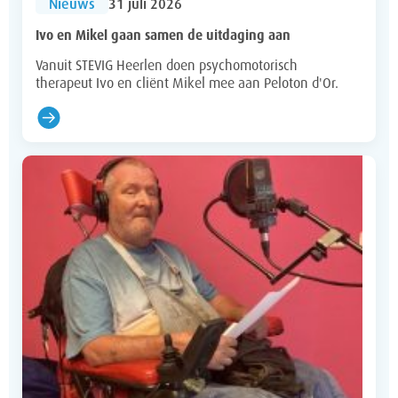
Nieuws
31 juli 2026
Ivo en Mikel gaan samen de uitdaging aan
Vanuit STEVIG Heerlen doen psychomotorisch
therapeut Ivo en cliënt Mikel mee aan Peloton d'Or.