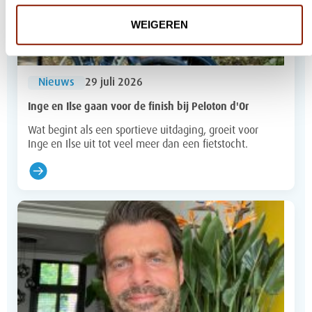
WEIGEREN
Nieuws
29 juli 2026
Inge en Ilse gaan voor de finish bij Peloton d'Or
Wat begint als een sportieve uitdaging, groeit voor
Inge en Ilse uit tot veel meer dan een fietstocht.