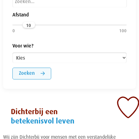
Afstand
10
Voor wie?
Zoeken
Dichterbij een
betekenisvol leven
Wij zijn Dichterbij voor mensen met een verstandelijke