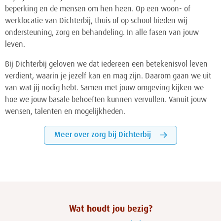
beperking en de mensen om hen heen. Op een woon- of
werklocatie van Dichterbij, thuis of op school bieden wij
ondersteuning, zorg en behandeling. In alle fasen van jouw
leven.
Bij Dichterbij geloven we dat iedereen een betekenisvol leven
verdient, waarin je jezelf kan en mag zijn. Daarom gaan we uit
van wat jij nodig hebt. Samen met jouw omgeving kijken we
hoe we jouw basale behoeften kunnen vervullen. Vanuit jouw
wensen, talenten en mogelijkheden.
Meer over zorg bij Dichterbij
Wat houdt jou bezig?