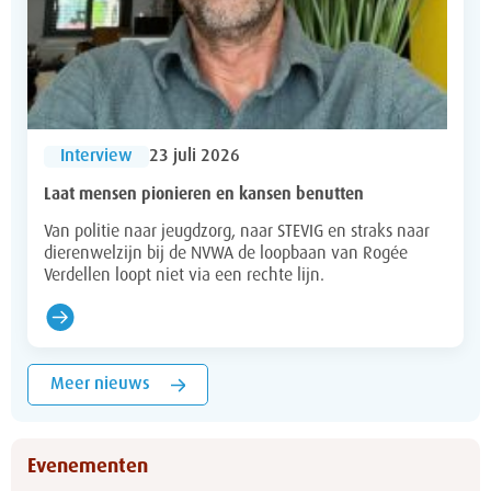
Interview
23 juli 2026
Laat mensen pionieren en kansen benutten
Van politie naar jeugdzorg, naar STEVIG en straks naar
dierenwelzijn bij de NVWA de loopbaan van Rogée
Verdellen loopt niet via een rechte lijn.
Meer nieuws
Evenementen