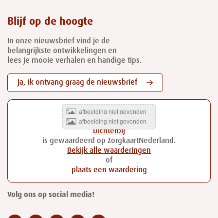
Blijf op de hoogte
In onze nieuwsbrief vind je de
belangrijkste ontwikkelingen en
lees je mooie verhalen en handige tips.
Ja, ik ontvang graag de nieuwsbrief
Dichterbij
is gewaardeerd op ZorgkaartNederland.
Bekijk alle waarderingen
of
plaats een waardering
Volg ons op social media!