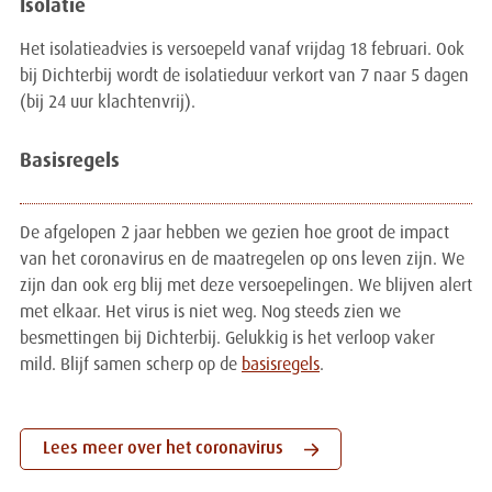
Isolatie
Het isolatieadvies is versoepeld vanaf vrijdag 18 februari. Ook
bij Dichterbij wordt de isolatieduur verkort van 7 naar 5 dagen
(bij 24 uur klachtenvrij).
Basisregels
De afgelopen 2 jaar hebben we gezien hoe groot de impact
van het coronavirus en de maatregelen op ons leven zijn. We
zijn dan ook erg blij met deze versoepelingen. We blijven alert
met elkaar. Het virus is niet weg. Nog steeds zien we
besmettingen bij Dichterbij. Gelukkig is het verloop vaker
mild. Blijf samen scherp op de
basisregels
.
Lees meer over het coronavirus