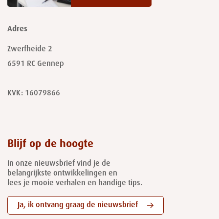
Adres
Zwerfheide 2
6591 RC
Gennep
KVK: 16079866
Blijf op de hoogte
In onze nieuwsbrief vind je de
belangrijkste ontwikkelingen en
lees je mooie verhalen en handige tips.
Ja, ik ontvang graag de nieuwsbrief