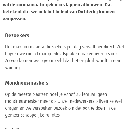
wil de coronamaatregelen in stappen afbouwen. Dat
betekent dat we ook het beleid van Dichterbij kunnen
aanpassen.
Bezoekers
Het maximum aantal bezoekers per dag vervalt per direct. Wel
blijven we met elkaar goede afspraken maken over bezoek.
Zo voorkomen we bijvoorbeeld dat het erg druk wordt in een
woning.
Mondneusmaskers
Op de meeste plaatsen hoef je vanaf 25 februari geen
mondneusmasker meer op. Onze medewerkers blijven ze wel
dragen en we verzoeken bezoek om dat ook te doen in de
gemeenschappelijke ruimtes.