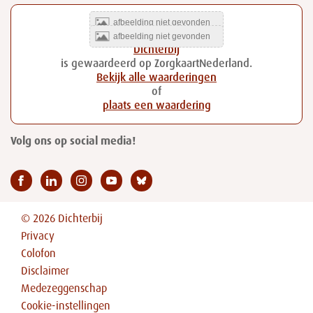
Dichterbij
is gewaardeerd op ZorgkaartNederland.
Bekijk alle waarderingen
of
plaats een waardering
Volg ons op social media!
© 2026 Dichterbij
Privacy
Colofon
Disclaimer
Medezeggenschap
Cookie-instellingen