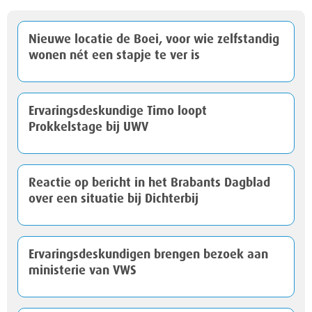
Nieuwe locatie de Boei, voor wie zelfstandig
wonen nét een stapje te ver is
Ervaringsdeskundige Timo loopt
Prokkelstage bij UWV
Reactie op bericht in het Brabants Dagblad
over een situatie bij Dichterbij
Ervaringsdeskundigen brengen bezoek aan
ministerie van VWS