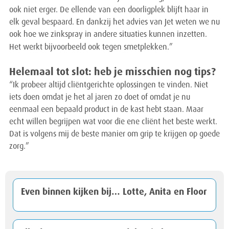
ook niet erger. De ellende van een doorligplek blijft haar in
elk geval bespaard. En dankzij het advies van Jet weten we nu
ook hoe we zinkspray in andere situaties kunnen inzetten.
Het werkt bijvoorbeeld ook tegen smetplekken.”
Helemaal tot slot: heb je misschien nog tips?
“Ik probeer altijd cliëntgerichte oplossingen te vinden. Niet
iets doen omdat je het al jaren zo doet of omdat je nu
eenmaal een bepaald product in de kast hebt staan. Maar
echt willen begrijpen wat voor die ene cliënt het beste werkt.
Dat is volgens mij de beste manier om grip te krijgen op goede
zorg.”
Even binnen kijken bij… Lotte, Anita en Floor