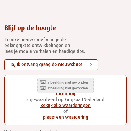
Blijf op de hoogte
In onze nieuwsbrief vind je de
belangrijkste ontwikkelingen en
lees je mooie verhalen en handige tips.
Ja, ik ontvang graag de nieuwsbrief
Dichterbij
is gewaardeerd op ZorgkaartNederland.
Bekijk alle waarderingen
of
plaats een waardering