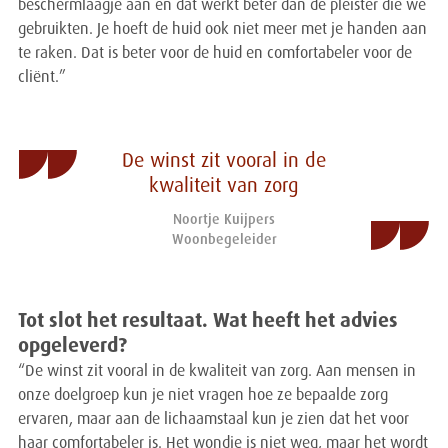
beschermlaagje aan en dat werkt beter dan de pleister die we
gebruikten. Je hoeft de huid ook niet meer met je handen aan
te raken. Dat is beter voor de huid en comfortabeler voor de
cliënt.”
De winst zit vooral in de
kwaliteit van zorg
Noortje Kuijpers
Woonbegeleider
Tot slot het resultaat. Wat heeft het advies
opgeleverd?
“De winst zit vooral in de kwaliteit van zorg. Aan mensen in
onze doelgroep kun je niet vragen hoe ze bepaalde zorg
ervaren, maar aan de lichaamstaal kun je zien dat het voor
haar comfortabeler is. Het wondje is niet weg, maar het wordt