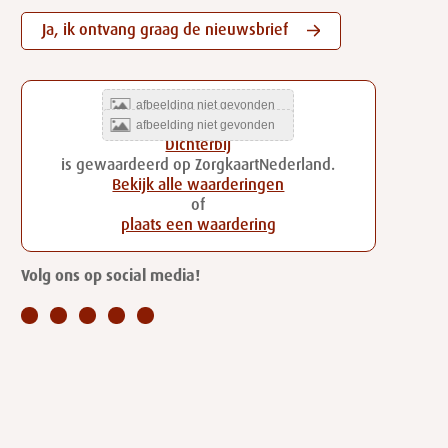
Ja, ik ontvang graag de nieuwsbrief
Dichterbij
is gewaardeerd op ZorgkaartNederland.
Bekijk alle waarderingen
of
plaats een waardering
Volg ons op social media!