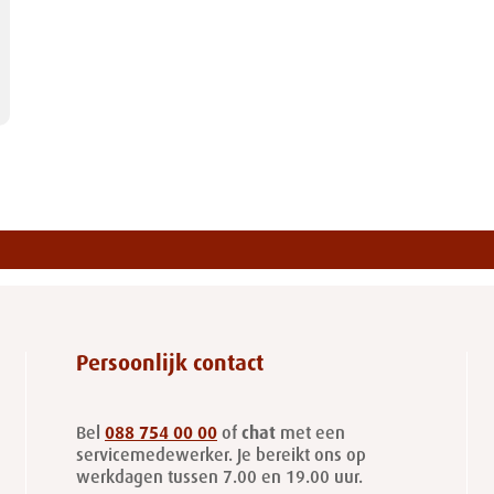
Persoonlijk contact
Bel
088 754 00 00
of
chat
met een
servicemedewerker. Je bereikt ons op
werkdagen tussen 7.00 en 19.00 uur.