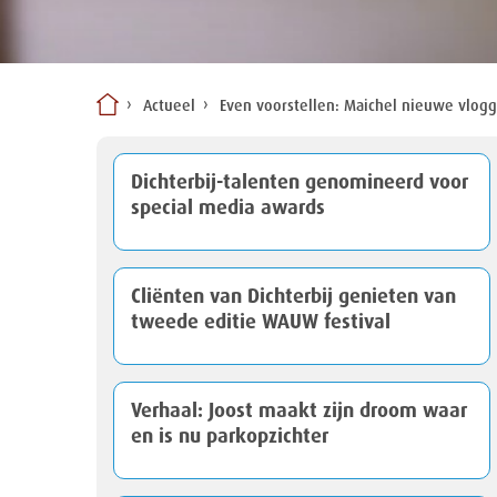
Actueel
Even voorstellen: Maichel nieuwe vlogg
Dichterbij-talenten genomineerd voor
special media awards
Cliënten van Dichterbij genieten van
tweede editie WAUW festival
Verhaal: Joost maakt zijn droom waar
en is nu parkopzichter