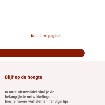
Deel deze pagina:
Blijf op de hoogte
In onze nieuwsbrief vind je de
belangrijkste ontwikkelingen en
lees je mooie verhalen en handige tips.