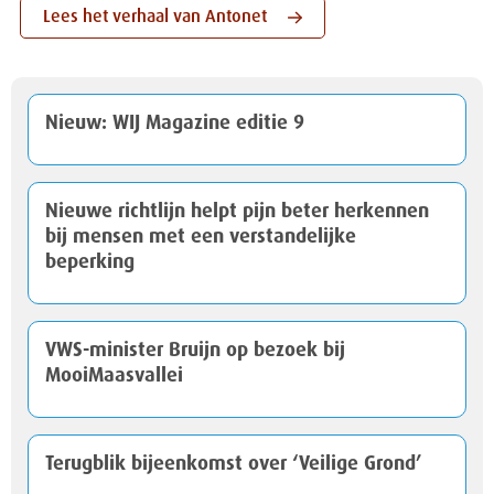
Lees het verhaal van Antonet
Nieuw: WIJ Magazine editie 9
Nieuwe richtlijn helpt pijn beter herkennen
bij mensen met een verstandelijke
beperking
VWS-minister Bruijn op bezoek bij
MooiMaasvallei
Terugblik bijeenkomst over ‘Veilige Grond’