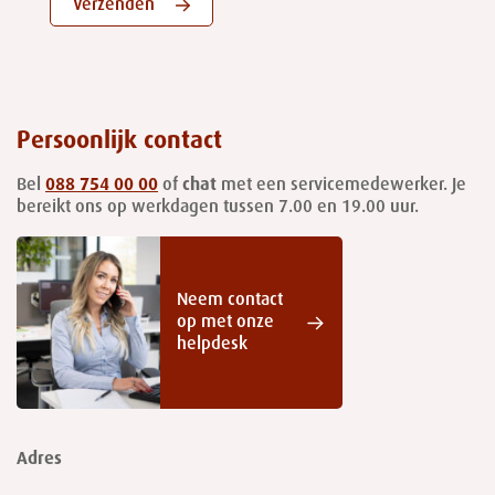
Verzenden
Persoonlijk contact
Bel
088 754 00 00
of
chat
met een servicemedewerker. Je
bereikt ons op werkdagen tussen 7.00 en 19.00 uur.
Neem contact
op met onze
helpdesk
Adres