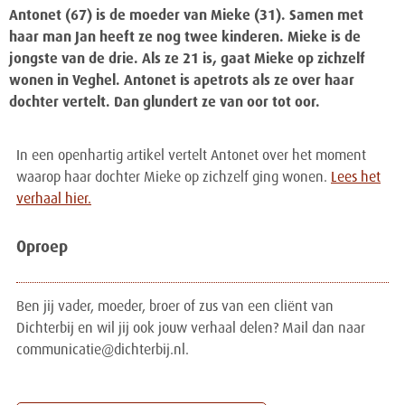
Antonet (67) is de moeder van Mieke (31). Samen met
haar man Jan heeft ze nog twee kinderen. Mieke is de
jongste van de drie. Als ze 21 is, gaat Mieke op zichzelf
wonen in Veghel. Antonet is apetrots als ze over haar
dochter vertelt. Dan glundert ze van oor tot oor.
In een openhartig artikel vertelt Antonet over het moment
waarop haar dochter Mieke op zichzelf ging wonen.
Lees het
verhaal hier.
Oproep
Ben jij vader, moeder, broer of zus van een cliënt van
Dichterbij en wil jij ook jouw verhaal delen? Mail dan naar
communicatie@dichterbij.nl.