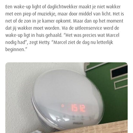
Een wake-up light of daglichtwekker maakt je niet wakker
met een piep of muziekje, maar door middel van licht. Het is
net of de zon in je kamer opkomt. Maar dan op het moment
dat jij wakker moet worden. Via de uitleenservice werd de
wake-up ligt in huis gehaald. “Het was precies wat Marcel
nodig had”, zegt Hetty. “Marcel ziet de dag nu letterlijk
beginnen.”