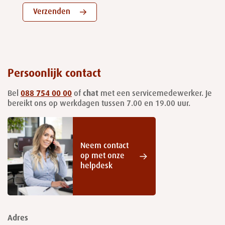
Verzenden
Persoonlijk contact
Bel
088 754 00 00
of
chat
met een servicemedewerker. Je
bereikt ons op werkdagen tussen 7.00 en 19.00 uur.
Neem contact
op met onze
helpdesk
Adres