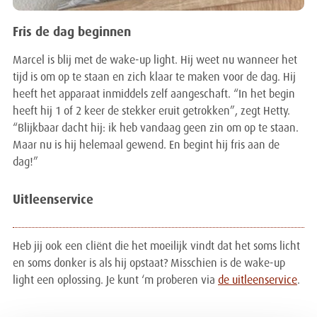
Fris de dag beginnen
Marcel is blij met de wake-up light. Hij weet nu wanneer het
tijd is om op te staan en zich klaar te maken voor de dag. Hij
heeft het apparaat inmiddels zelf aangeschaft. “In het begin
heeft hij 1 of 2 keer de stekker eruit getrokken”, zegt Hetty.
“Blijkbaar dacht hij: ik heb vandaag geen zin om op te staan.
Maar nu is hij helemaal gewend. En begint hij fris aan de
dag!”
Uitleenservice
Heb jij ook een cliënt die het moeilijk vindt dat het soms licht
en soms donker is als hij opstaat? Misschien is de wake-up
light een oplossing. Je kunt ‘m proberen via
de uitleenservice
.