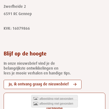
Zwerfheide 2
6591 RC
Gennep
KVK: 16079866
Blijf op de hoogte
In onze nieuwsbrief vind je de
belangrijkste ontwikkelingen en
lees je mooie verhalen en handige tips.
Ja, ik ontvang graag de nieuwsbrief
Dichterbij