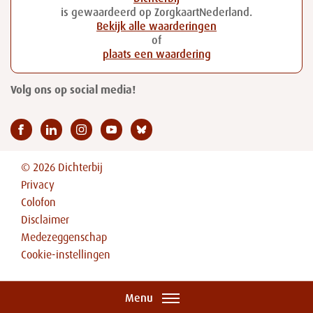
is gewaardeerd op ZorgkaartNederland.
Bekijk alle waarderingen
of
plaats een waardering
Volg ons op social media!
© 2026 Dichterbij
Privacy
Colofon
Disclaimer
Medezeggenschap
Cookie-instellingen
Menu