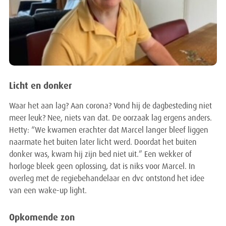
Licht en donker
Waar het aan lag? Aan corona? Vond hij de dagbesteding niet
meer leuk? Nee, niets van dat. De oorzaak lag ergens anders.
Hetty: “We kwamen erachter dat Marcel langer bleef liggen
naarmate het buiten later licht werd. Doordat het buiten
donker was, kwam hij zijn bed niet uit.” Een wekker of
horloge bleek geen oplossing, dat is niks voor Marcel. In
overleg met de regiebehandelaar en dvc ontstond het idee
van een wake-up light.
Opkomende zon