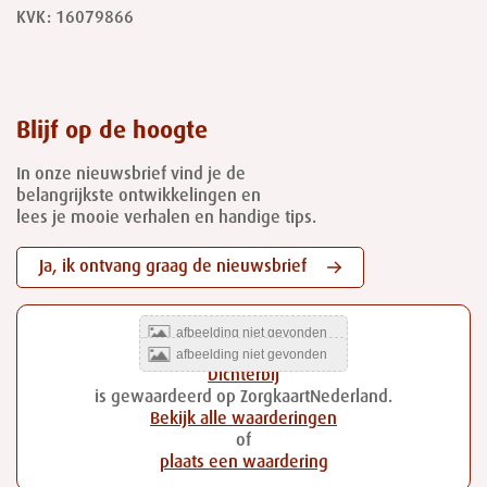
KVK: 16079866
Blijf op de hoogte
In onze nieuwsbrief vind je de
belangrijkste ontwikkelingen en
lees je mooie verhalen en handige tips.
Ja, ik ontvang graag de nieuwsbrief
Dichterbij
is gewaardeerd op ZorgkaartNederland.
Bekijk alle waarderingen
of
plaats een waardering