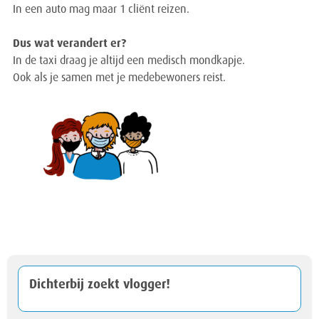
In een auto mag maar 1 cliënt reizen.
Dus wat verandert er?
In de taxi draag je altijd een medisch mondkapje.
Ook als je samen met je medebewoners reist.
Dichterbij zoekt vlogger!