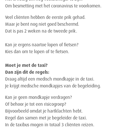
Om besmetting met het coronavirus te voorkomen.
Veel cliënten hebben de eerste prik gehad.
Maar je bent nog niet goed beschermd.
Dat is pas 2 weken na de tweede prik.
Kan je ergens naartoe lopen of fietsen?
Kies dan om te lopen of te fietsen.
Moet je met de taxi?
Dan zijn dit de regels:
Draag altijd een medisch mondkapje in de taxi.
Je krijgt medische mondkapjes van de begeleiding.
Kan je geen mondkapje verdragen?
Of behoor je tot een risicogroep?
Bijvoorbeeld omdat je hartklachten hebt.
Regel dan samen met je begeleider de taxi.
In de taxibus mogen in totaal 3 cliënten reizen.