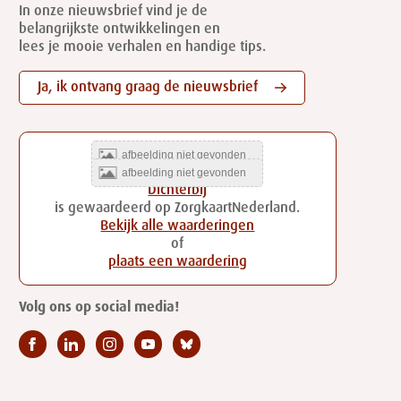
In onze nieuwsbrief vind je de
belangrijkste ontwikkelingen en
lees je mooie verhalen en handige tips.
Ja, ik ontvang graag de nieuwsbrief
Dichterbij
is gewaardeerd op ZorgkaartNederland.
Bekijk alle waarderingen
of
plaats een waardering
Volg ons op social media!