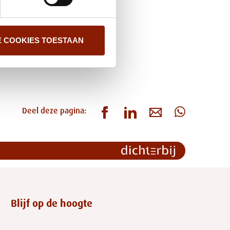
E COOKIES TOESTAAN
Deel deze pagina:
Blijf op de hoogte