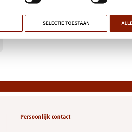
SELECTIE TOESTAAN
ALL
Persoonlijk contact