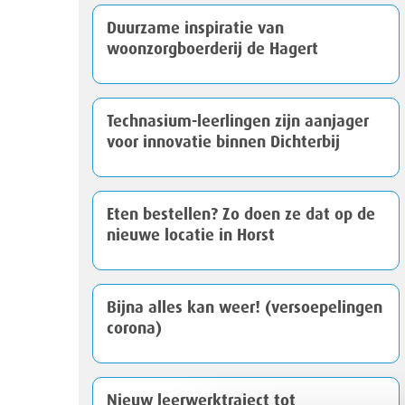
Duurzame inspiratie van
woonzorgboerderij de Hagert
Technasium-leerlingen zijn aanjager
voor innovatie binnen Dichterbij
Eten bestellen? Zo doen ze dat op de
nieuwe locatie in Horst
Bijna alles kan weer! (versoepelingen
corona)
Nieuw leerwerktraject tot