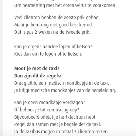
Om besmetting met het coronavirus te voorkomen.
Veel cliënten hebben de eerste prik gehad.
Maar je bent nog niet goed beschermd.
Dat is pas 2 weken na de tweede prik.
Kan je ergens naartoe lopen of fietsen?
Kies dan om te lopen of te fietsen.
Moet je met de taxi?
Dan zijn dit de regels:
Draag altijd een medisch mondkapje in de taxi.
Je krijgt medische mondkapjes van de begeleiding.
Kan je geen mondkapje verdragen?
Of behoor je tot een risicogroep?
Bijvoorbeeld omdat je hartklachten hebt.
Regel dan samen met je begeleider de taxi.
In de taxibus mogen in totaal 3 cliënten reizen.