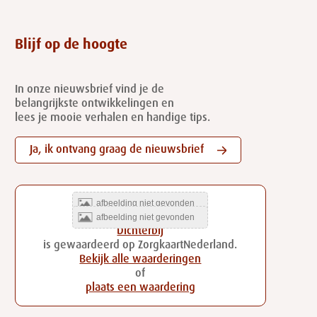
Blijf op de hoogte
In onze nieuwsbrief vind je de
belangrijkste ontwikkelingen en
lees je mooie verhalen en handige tips.
Ja, ik ontvang graag de nieuwsbrief
Dichterbij
is gewaardeerd op ZorgkaartNederland.
Bekijk alle waarderingen
of
plaats een waardering