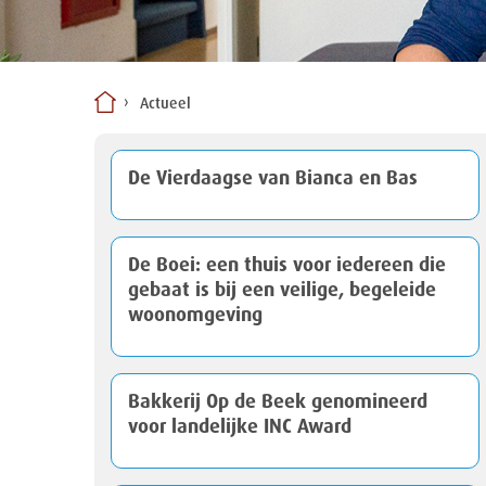
Actueel
De Vierdaagse van Bianca en Bas
De Boei: een thuis voor iedereen die
gebaat is bij een veilige, begeleide
woonomgeving
Bakkerij Op de Beek genomineerd
voor landelijke INC Award