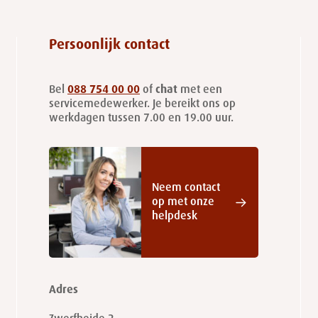
Persoonlijk contact
Bel
088 754 00 00
of
chat
met een
servicemedewerker. Je bereikt ons op
werkdagen tussen 7.00 en 19.00 uur.
Neem contact
op met onze
helpdesk
Adres