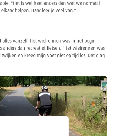
apie. "Het is wel heel anders dan wat we normaal
lkaar helpen. Daar leer je veel van."
 alles vanzelf. Het wielrennen was in het begin
s anders dan recreatief fietsen. "Het wielrennen was
twijken en kreeg mijn voet niet op tijd los. Dat ging