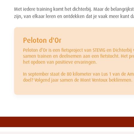
Met iedere training komt het dichterbij. Maar de belangrijk
zijn, van elkaar leren en ontdekken dat je vaak meer kunt d
Peloton d'Or
Peloton d’Or is een fietsproject van STEVIG en Dichterbij
samen trainen en deelnemen aan een fietstocht. Het pr
het opdoen van positieve ervaringen.
In september staat de 80 kilometer van Lus 1 van de Ams
doel? Volgend jaar samen de Mont Ventoux beklimmen.