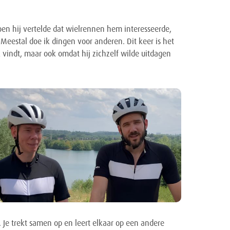
oen hij vertelde dat wielrennen hem interesseerde,
eestal doe ik dingen voor anderen. Dit keer is het
k vindt, maar ook omdat hij zichzelf wilde uitdagen
 Je trekt samen op en leert elkaar op een andere