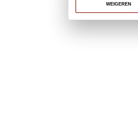
WEIGEREN