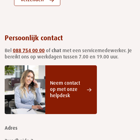
Verzenden
Persoonlijk contact
Bel
088 754 00 00
of
chat
met een servicemedewerker. Je
bereikt ons op werkdagen tussen 7.00 en 19.00 uur.
Neem contact
op met onze
helpdesk
Adres