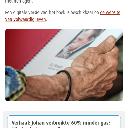
met hun ogen.
Een digitale versie van het boek is beschikbaar op
de website
van volwaardig leven
.
Verhaal: Johan verbruikte 60% minder gas: