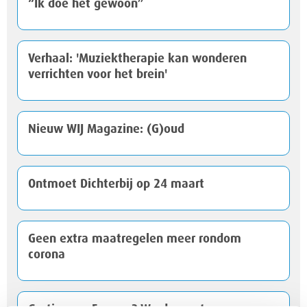
“Ik doe het gewoon”
Verhaal: 'Muziektherapie kan wonderen
verrichten voor het brein'
Nieuw WIJ Magazine: (G)oud
Ontmoet Dichterbij op 24 maart
Geen extra maatregelen meer rondom
corona