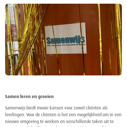
Samen leren en groeien
Samenwijs biedt mooie kansen voor zowel cliënten als
leerlingen. Voor de cliënten is het een mogelijkheid om in een
nieuwe omgeving te werken en verschillende taken uit te