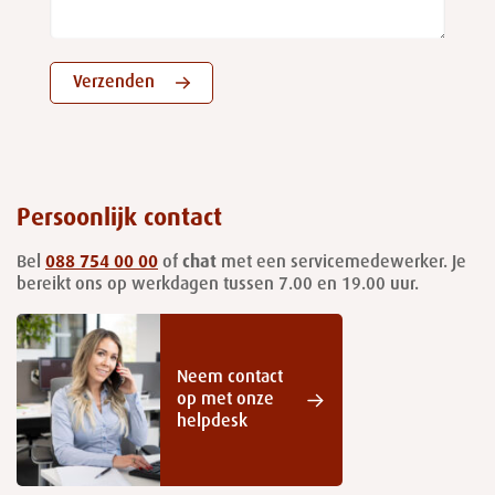
Verzenden
Persoonlijk contact
Bel
088 754 00 00
of
chat
met een servicemedewerker. Je
bereikt ons op werkdagen tussen 7.00 en 19.00 uur.
Neem contact
op met onze
helpdesk