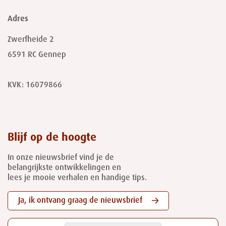
Adres
Zwerfheide 2
6591 RC
Gennep
KVK: 16079866
Blijf op de hoogte
In onze nieuwsbrief vind je de
belangrijkste ontwikkelingen en
lees je mooie verhalen en handige tips.
Ja, ik ontvang graag de nieuwsbrief