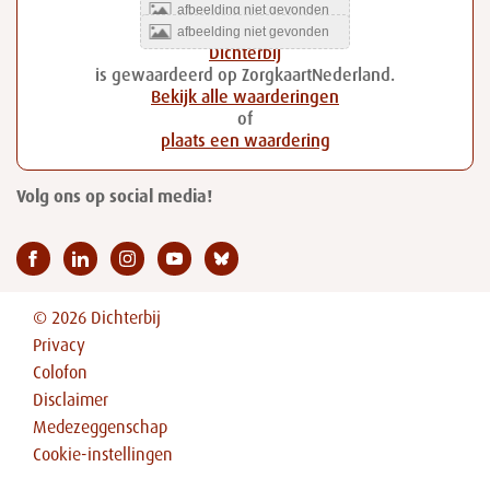
Dichterbij
is gewaardeerd op ZorgkaartNederland.
Bekijk alle waarderingen
of
plaats een waardering
Volg ons op social media!
© 2026 Dichterbij
Privacy
Colofon
Disclaimer
Medezeggenschap
Cookie-instellingen