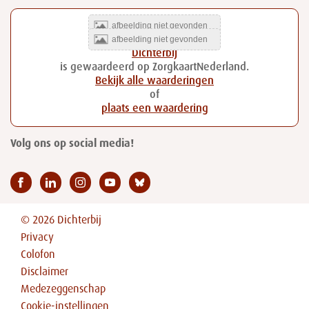
Dichterbij
is gewaardeerd op ZorgkaartNederland.
Bekijk alle waarderingen
of
plaats een waardering
Volg ons op social media!
© 2026 Dichterbij
Privacy
Colofon
Disclaimer
Medezeggenschap
Cookie-instellingen