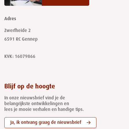
Adres
Zwerfheide 2
6591 RC
Gennep
KVK: 16079866
Blijf op de hoogte
In onze nieuwsbrief vind je de
belangrijkste ontwikkelingen en
lees je mooie verhalen en handige tips.
Ja, ik ontvang graag de nieuwsbrief