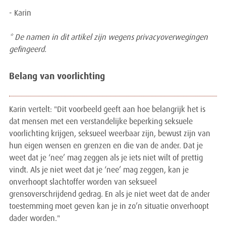
- Karin
* De namen in dit artikel zijn wegens privacyoverwegingen
gefingeerd.
Belang van voorlichting
Karin vertelt: "Dit voorbeeld geeft aan hoe belangrijk het is
dat mensen met een verstandelijke beperking seksuele
voorlichting krijgen, seksueel weerbaar zijn, bewust zijn van
hun eigen wensen en grenzen en die van de ander. Dat je
weet dat je ‘nee’ mag zeggen als je iets niet wilt of prettig
vindt. Als je niet weet dat je ‘nee’ mag zeggen, kan je
onverhoopt slachtoffer worden van seksueel
grensoverschrijdend gedrag. En als je niet weet dat de ander
toestemming moet geven kan je in zo’n situatie onverhoopt
dader worden."