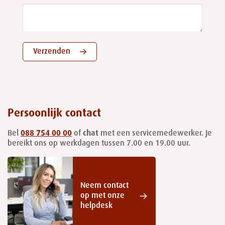
Verzenden
Persoonlijk contact
Bel
088 754 00 00
of
chat
met een servicemedewerker. Je
bereikt ons op werkdagen tussen 7.00 en 19.00 uur.
Neem contact
op met onze
helpdesk