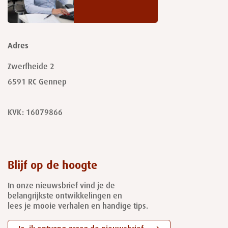
Adres
Zwerfheide 2
6591 RC
Gennep
KVK: 16079866
Blijf op de hoogte
In onze nieuwsbrief vind je de
belangrijkste ontwikkelingen en
lees je mooie verhalen en handige tips.