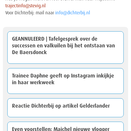
trajectinfo@stevig.nl
Voor Dichterbij: mail naar
info@dichterbij.nl
GEANNULEERD | Tafelgesprek over de
successen en valkuilen bij het ontstaan van
De Baersdonck
Trainee Daphne geeft op Instagram inkijkje
in haar werkweek
Reactie Dichterbij op artikel Gelderlander
Even voorstellen: Maichel nieuwe vlogger