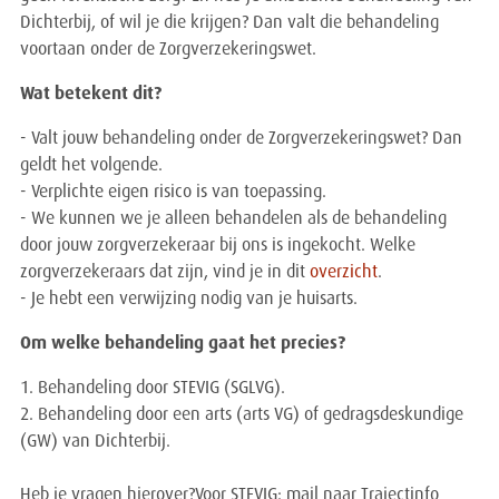
Dichterbij, of wil je die krijgen? Dan valt die behandeling
voortaan onder de Zorgverzekeringswet.
Wat betekent dit?
- Valt jouw behandeling onder de Zorgverzekeringswet? Dan
geldt het volgende.
- Verplichte eigen risico is van toepassing.
- We kunnen we je alleen behandelen als de behandeling
door jouw zorgverzekeraar bij ons is ingekocht. Welke
zorgverzekeraars dat zijn, vind je in dit
overzicht
.
- Je hebt een verwijzing nodig van je huisarts.
Om welke behandeling gaat het precies?
1. Behandeling door STEVIG (SGLVG).
2. Behandeling door een arts (arts VG) of gedragsdeskundige
(GW) van Dichterbij.
Heb je vragen hierover?Voor STEVIG: mail naar Trajectinfo