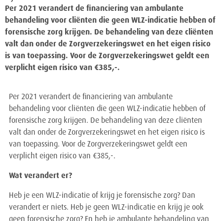
Per 2021 verandert de financiering van ambulante
behandeling voor cliënten die geen WLZ-indicatie hebben of
forensische zorg krijgen. De behandeling van deze cliënten
valt dan onder de Zorgverzekeringswet en het eigen risico
is van toepassing. Voor de Zorgverzekeringswet geldt een
verplicht eigen risico van €385,-.
Per 2021 verandert de financiering van ambulante
behandeling voor cliënten die geen WLZ-indicatie hebben of
forensische zorg krijgen. De behandeling van deze cliënten
valt dan onder de Zorgverzekeringswet en het eigen risico is
van toepassing. Voor de Zorgverzekeringswet geldt een
verplicht eigen risico van €385,-.
Wat verandert er?
Heb je een WLZ-indicatie of krijg je forensische zorg? Dan
verandert er niets. Heb je geen WLZ-indicatie en krijg je ook
geen forensische zorg? En heb je ambulante behandeling van