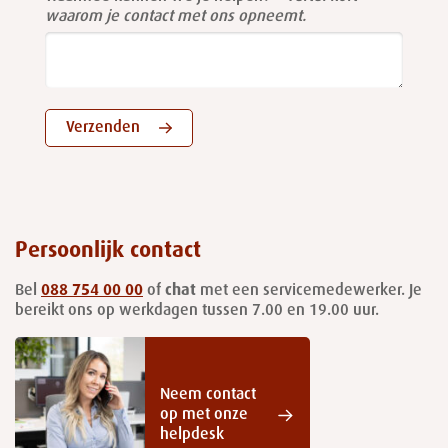
waarom je contact met ons opneemt.
Verzenden
Persoonlijk contact
Bel
088 754 00 00
of
chat
met een servicemedewerker. Je
bereikt ons op werkdagen tussen 7.00 en 19.00 uur.
Neem contact
op met onze
helpdesk