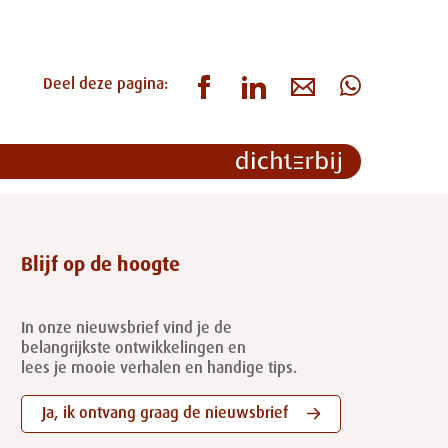
Deel deze pagina:
Blijf op de hoogte
In onze nieuwsbrief vind je de
belangrijkste ontwikkelingen en
lees je mooie verhalen en handige tips.
Ja, ik ontvang graag de nieuwsbrief