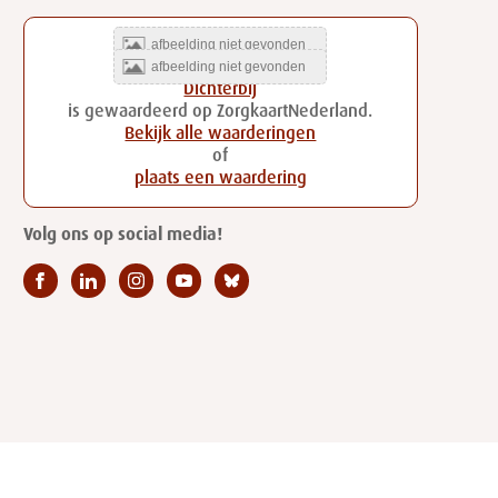
Dichterbij
is gewaardeerd op ZorgkaartNederland.
Bekijk alle waarderingen
of
plaats een waardering
Volg ons op social media!