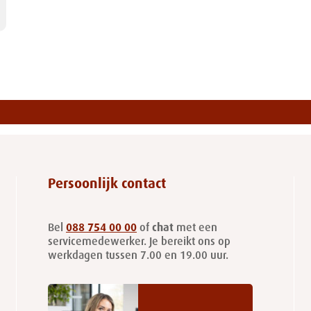
Persoonlijk contact
Bel
088 754 00 00
of
chat
met een
servicemedewerker. Je bereikt ons op
werkdagen tussen 7.00 en 19.00 uur.