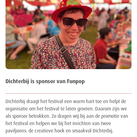
Dichterbij is sponsor van Funpop
Dichterbij draagt het festival een warm hart toe en helpt de
organisatie om het festival te laten groeien. Daarom zijn we
als sponsor betrokken. Zo dragen wij bij aan de promotie van
het festival en helpen we bij het inrichten van twee
paviljoens: de creatieve hoek en smaakvol Dichterbij.