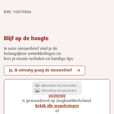
KVK: 16079866
Blijf op de hoogte
In onze nieuwsbrief vind je de
belangrijkste ontwikkelingen en
lees je mooie verhalen en handige tips.
Ja, ik ontvang graag de nieuwsbrief
Dichterbij
is gewaardeerd op ZorgkaartNederland.
Bekijk alle waarderingen
of