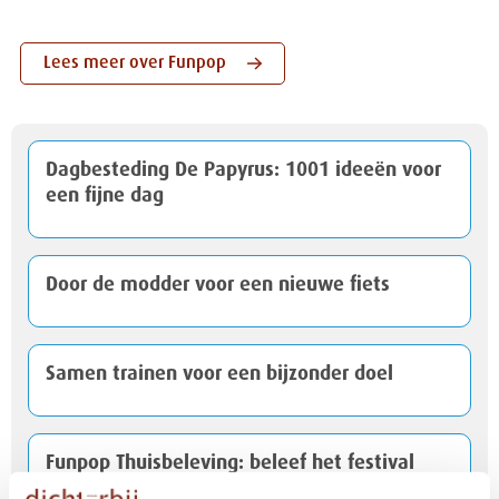
Lees meer over Funpop
Dagbesteding De Papyrus: 1001 ideeën voor
een fijne dag
Door de modder voor een nieuwe fiets
Samen trainen voor een bijzonder doel
Funpop Thuisbeleving: beleef het festival
vanuit huis