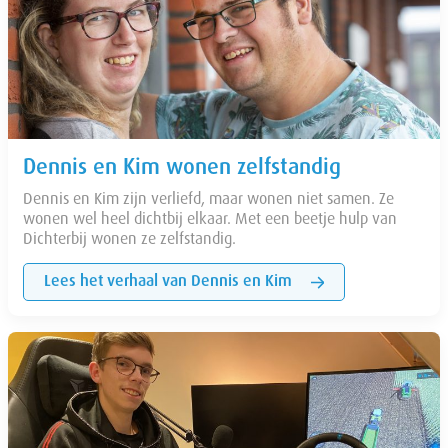
Dennis en Kim wonen zelfstandig
Dennis en Kim zijn verliefd, maar wonen niet samen. Ze
wonen wel heel dichtbij elkaar. Met een beetje hulp van
Dichterbij wonen ze zelfstandig.
Lees het verhaal van Dennis en Kim