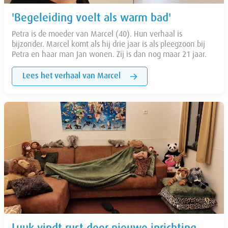
'Begeleiding voelt als warm bad'
Petra is de moeder van Marcel (40). Hun verhaal is
bijzonder. Marcel komt als hij drie jaar is als pleegzoon bij
Petra en haar man Jan wonen. Zij is dan nog maar 21 jaar.
Lees het verhaal van Marcel