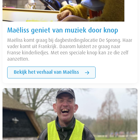
Maëliss geniet van muziek door knop
Maëliss komt graag bij dagbestedingslocatie De Sprong. Haar
vader komt uit Frankrijk. Daarom luistert ze graag naar
Franse kinderliedjes. Met een speciale knop kan ze die zelf
aanzetten.
Bekijk het verhaal van Maëliss