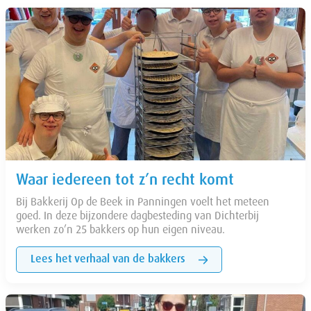
Waar iedereen tot z’n recht komt
Bij Bakkerij Op de Beek in Panningen voelt het meteen
goed. In deze bijzondere dagbesteding van Dichterbij
werken zo’n 25 bakkers op hun eigen niveau.
Lees het verhaal van de bakkers