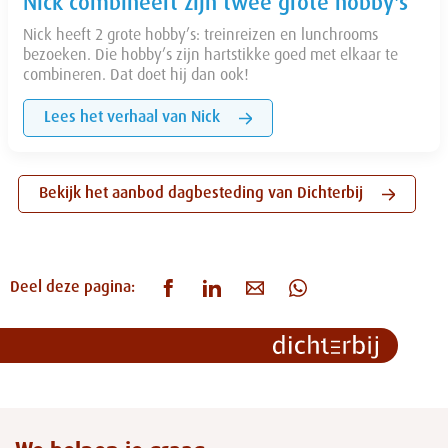
Nick combineert zijn twee grote hobby's
Nick heeft 2 grote hobby’s: treinreizen en lunchrooms
bezoeken. Die hobby’s zijn hartstikke goed met elkaar te
combineren. Dat doet hij dan ook!
Lees het verhaal van Nick
Bekijk het aanbod dagbesteding van Dichterbij
Deel deze pagina: