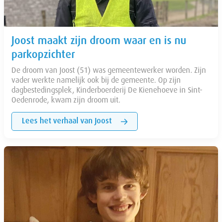
Joost maakt zijn droom waar en is nu
parkopzichter
De droom van Joost (51) was gemeentewerker worden. Zijn
vader werkte namelijk ook bij de gemeente. Op zijn
dagbestedingsplek, Kinderboerderij De Kienehoeve in Sint-
Oedenrode, kwam zijn droom uit.
Lees het verhaal van Joost