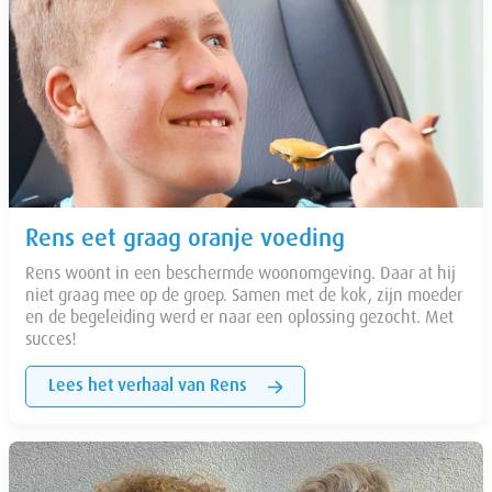
Rens eet graag oranje voeding
Rens woont in een beschermde woonomgeving. Daar at hij
niet graag mee op de groep. Samen met de kok, zijn moeder
en de begeleiding werd er naar een oplossing gezocht. Met
succes!
Lees het verhaal van Rens