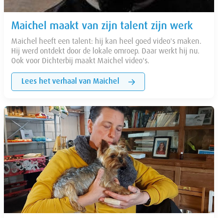
Maichel maakt van zijn talent zijn werk
Maichel heeft een talent: hij kan heel goed video's maken.
Hij werd ontdekt door de lokale omroep. Daar werkt hij nu.
Ook voor Dichterbij maakt Maichel video's.
Lees het verhaal van Maichel