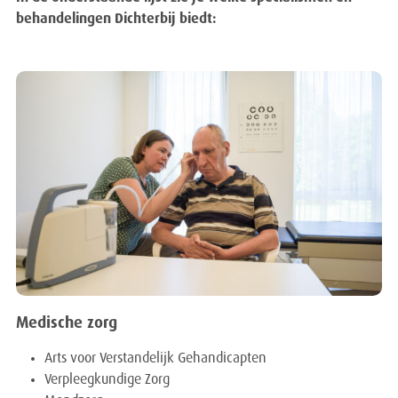
behandelingen Dichterbij biedt:
Medische zorg
Arts voor Verstandelijk Gehandicapten
Verpleegkundige Zorg