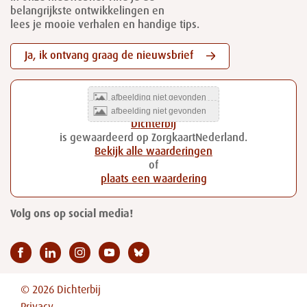
belangrijkste ontwikkelingen en
lees je mooie verhalen en handige tips.
Ja, ik ontvang graag de nieuwsbrief
Dichterbij
is gewaardeerd op ZorgkaartNederland.
Bekijk alle waarderingen
of
plaats een waardering
Volg ons op social media!
© 2026 Dichterbij