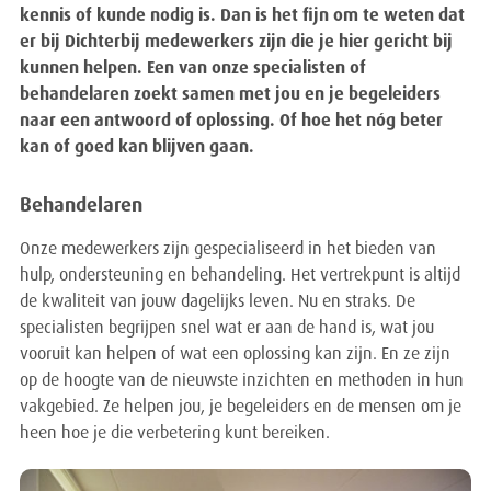
kennis of kunde nodig is. Dan is het fijn om te weten dat
er bij Dichterbij medewerkers zijn die je hier gericht bij
kunnen helpen. Een van onze specialisten of
behandelaren zoekt samen met jou en je begeleiders
naar een antwoord of oplossing. Of hoe het nóg beter
kan of goed kan blijven gaan.
Behandelaren
Onze medewerkers zijn gespecialiseerd in het bieden van
hulp, ondersteuning en behandeling. Het vertrekpunt is altijd
de kwaliteit van jouw dagelijks leven. Nu en straks. De
specialisten begrijpen snel wat er aan de hand is, wat jou
vooruit kan helpen of wat een oplossing kan zijn. En ze zijn
op de hoogte van de nieuwste inzichten en methoden in hun
vakgebied. Ze helpen jou, je begeleiders en de mensen om je
heen hoe je die verbetering kunt bereiken.