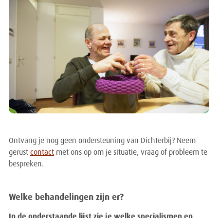
Ontvang je nog geen ondersteuning van Dichterbij? Neem
gerust
contact
met ons op om je situatie, vraag of probleem te
bespreken.
Welke behandelingen zijn er?
In de onderstaande lijst zie je welke specialismen en