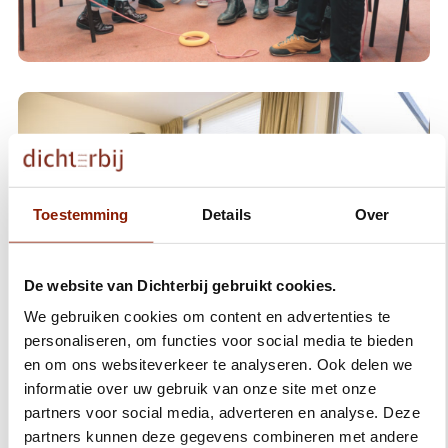
Toestemming
Details
Over
De website van Dichterbij gebruikt cookies.
We gebruiken cookies om content en advertenties te
personaliseren, om functies voor social media te bieden
en om ons websiteverkeer te analyseren. Ook delen we
Gedragskundige zorg
informatie over uw gebruik van onze site met onze
partners voor social media, adverteren en analyse. Deze
Vaktherapie
partners kunnen deze gegevens combineren met andere
Gedragsdeskundige ondersteuning