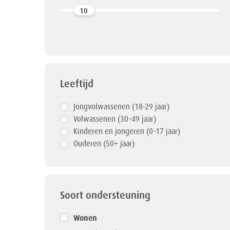
10
Leeftijd
Jongvolwassenen (18-29 jaar)
Volwassenen (30-49 jaar)
Kinderen en jongeren (0-17 jaar)
Ouderen (50+ jaar)
Soort ondersteuning
Wonen