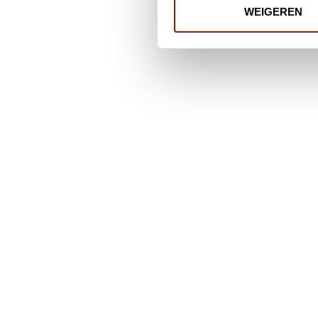
WEIGEREN