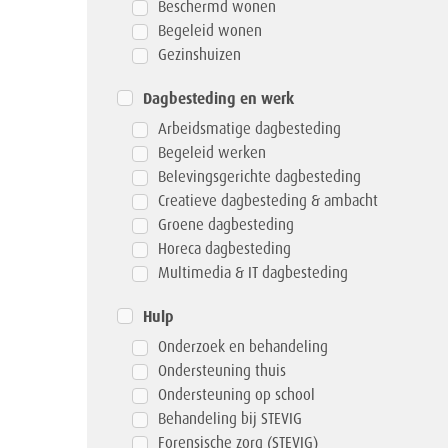
Beschermd wonen
Begeleid wonen
Gezinshuizen
Dagbesteding en werk
Arbeidsmatige dagbesteding
Begeleid werken
Belevingsgerichte dagbesteding
Creatieve dagbesteding & ambacht
Groene dagbesteding
Horeca dagbesteding
Multimedia & IT dagbesteding
Hulp
Onderzoek en behandeling
Ondersteuning thuis
Ondersteuning op school
Behandeling bij STEVIG
Forensische zorg (STEVIG)