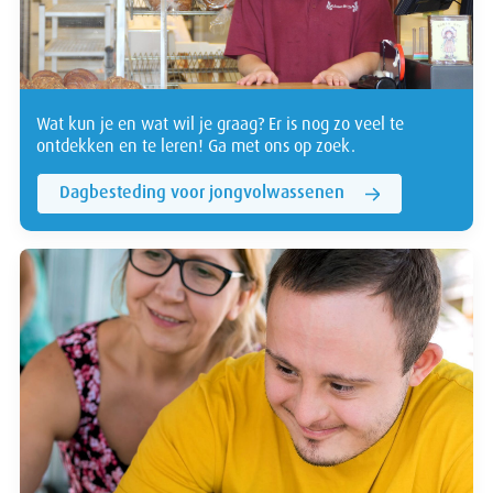
Wat kun je en wat wil je graag? Er is nog zo veel te
ontdekken en te leren! Ga met ons op zoek.
Dagbesteding voor jongvolwassenen