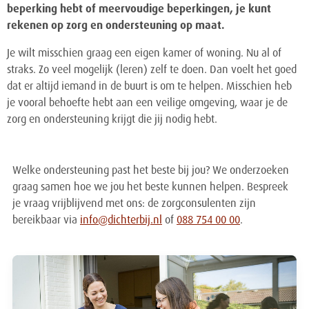
beperking hebt of meervoudige beperkingen, je kunt
rekenen op zorg en ondersteuning op maat.
Je wilt misschien graag een eigen kamer of woning. Nu al of
straks. Zo veel mogelijk (leren) zelf te doen. Dan voelt het goed
dat er altijd iemand in de buurt is om te helpen. Misschien heb
je vooral behoefte hebt aan een veilige omgeving, waar je de
zorg en ondersteuning krijgt die jij nodig hebt.
Welke ondersteuning past het beste bij jou? We onderzoeken
graag samen hoe we jou het beste kunnen helpen. Bespreek
je vraag vrijblijvend met ons: de zorgconsulenten zijn
bereikbaar via
info@dichterbij.nl
of
088 754 00 00
.