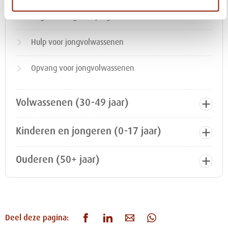
Dagbesteding voor jongvolwassenen
Hulp voor jongvolwassenen
Opvang voor jongvolwassenen
Volwassenen (30-49 jaar)
Kinderen en jongeren (0-17 jaar)
Ouderen (50+ jaar)
Deel deze pagina: