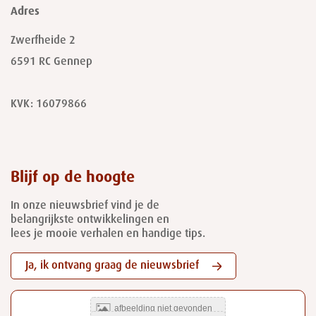
Adres
Zwerfheide 2
6591 RC
Gennep
KVK: 16079866
Blijf op de hoogte
In onze nieuwsbrief vind je de
belangrijkste ontwikkelingen en
lees je mooie verhalen en handige tips.
Ja, ik ontvang graag de nieuwsbrief