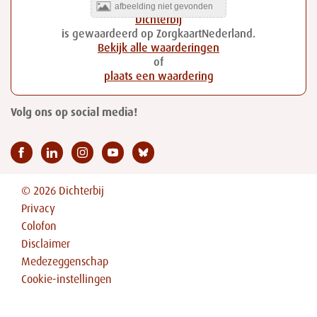
Dichterbij
is gewaardeerd op ZorgkaartNederland.
Bekijk alle waarderingen
of
plaats een waardering
Volg ons op social media!
© 2026 Dichterbij
Privacy
Colofon
Disclaimer
Medezeggenschap
Cookie-instellingen