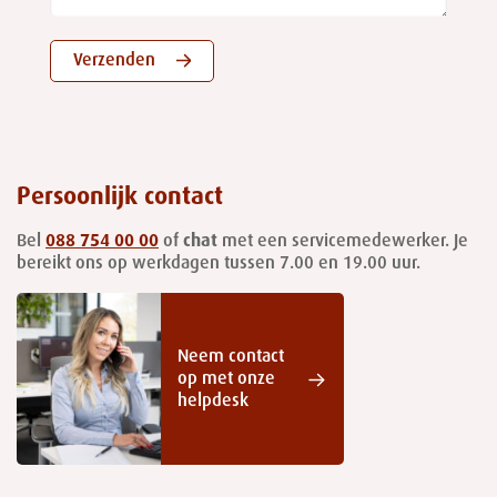
Verzenden
Persoonlijk contact
Bel
088 754 00 00
of
chat
met een servicemedewerker. Je
bereikt ons op werkdagen tussen 7.00 en 19.00 uur.
Neem contact
op met onze
helpdesk