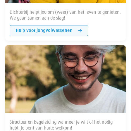
Dichterbij helpt jou om (weer) van het leven te genieten.
We gaan samen aan de slag!
Hulp voor jongvolwassenen
Structuur en begeleiding wanneer je wilt of het nodig
hebt. Je bent van harte welkom!