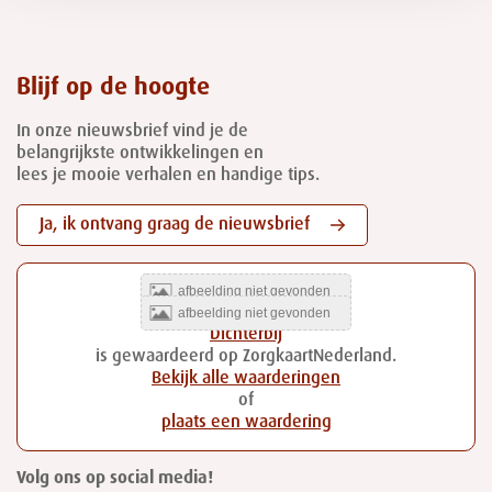
Blijf op de hoogte
In onze nieuwsbrief vind je de
belangrijkste ontwikkelingen en
lees je mooie verhalen en handige tips.
Ja, ik ontvang graag de nieuwsbrief
Dichterbij
is gewaardeerd op ZorgkaartNederland.
Bekijk alle waarderingen
of
plaats een waardering
Volg ons op social media!