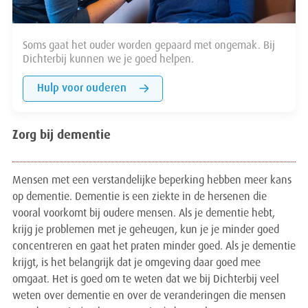
Soms gaat het ouder worden gepaard met ongemak. Bij
Dichterbij kunnen we je goed helpen.
Hulp voor ouderen
Zorg bij dementie
Mensen met een verstandelijke beperking hebben meer kans
op dementie. Dementie is een ziekte in de hersenen die
vooral voorkomt bij oudere mensen. Als je dementie hebt,
krijg je problemen met je geheugen, kun je je minder goed
concentreren en gaat het praten minder goed. Als je dementie
krijgt, is het belangrijk dat je omgeving daar goed mee
omgaat. Het is goed om te weten dat we bij Dichterbij veel
weten over dementie en over de veranderingen die mensen