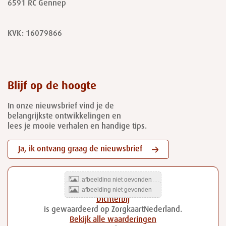
6591 RC
Gennep
KVK: 16079866
Blijf op de hoogte
In onze nieuwsbrief vind je de
belangrijkste ontwikkelingen en
lees je mooie verhalen en handige tips.
Ja, ik ontvang graag de nieuwsbrief
Dichterbij
is gewaardeerd op ZorgkaartNederland.
Bekijk alle waarderingen