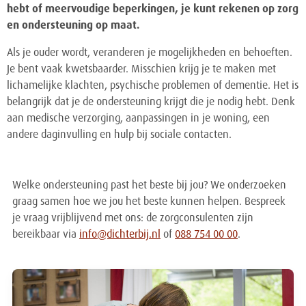
hebt of meervoudige beperkingen, je kunt rekenen op zorg
en ondersteuning op maat.
Als je ouder wordt, veranderen je mogelijkheden en behoeften.
Je bent vaak kwetsbaarder. Misschien krijg je te maken met
lichamelijke klachten, psychische problemen of dementie. Het is
belangrijk dat je de ondersteuning krijgt die je nodig hebt. Denk
aan medische verzorging, aanpassingen in je woning, een
andere daginvulling en hulp bij sociale contacten.
Welke ondersteuning past het beste bij jou? We onderzoeken
graag samen hoe we jou het beste kunnen helpen. Bespreek
je vraag vrijblijvend met ons: de zorgconsulenten zijn
bereikbaar via
info@dichterbij.nl
of
088 754 00 00
.