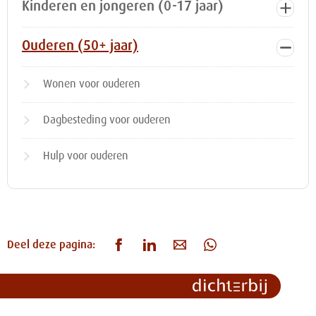
Kinderen en jongeren (0-17 jaar)
Ouderen (50+ jaar)
Wonen voor ouderen
Dagbesteding voor ouderen
Hulp voor ouderen
Deel deze pagina: