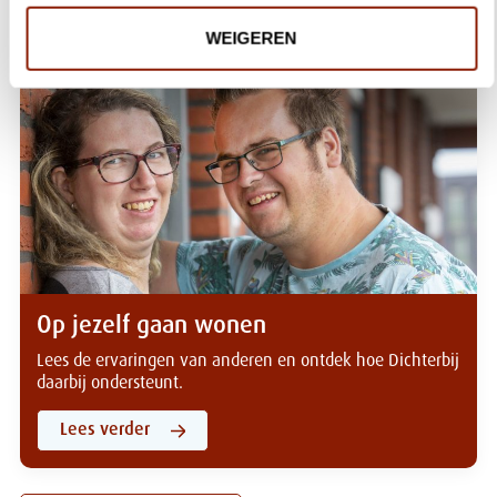
WEIGEREN
Op jezelf gaan wonen
Lees de ervaringen van anderen en ontdek hoe Dichterbij
daarbij ondersteunt.
Lees verder