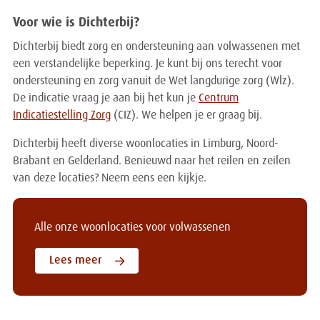
Voor wie is Dichterbij?
Dichterbij biedt zorg en ondersteuning aan volwassenen met
een verstandelijke beperking. Je kunt bij ons terecht voor
ondersteuning en zorg vanuit de Wet langdurige zorg (Wlz).
De indicatie vraag je aan bij het kun je
Centrum
Indicatiestelling Zorg
(CIZ). We helpen je er graag bij.
Dichterbij heeft diverse woonlocaties in Limburg, Noord-
Brabant en Gelderland. Benieuwd naar het reilen en zeilen
van deze locaties? Neem eens een kijkje.
Alle onze woonlocaties voor volwassenen
Lees meer