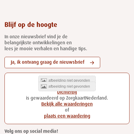
Blijf op de hoogte
In onze nieuwsbrief vind je de
belangrijkste ontwikkelingen en
lees je mooie verhalen en handige tips.
Ja, ik ontvang graag de nieuwsbrief
Dichterbij
is gewaardeerd op ZorgkaartNederland.
Bekijk alle waarderingen
of
plaats een waardering
Volg ons op social media!