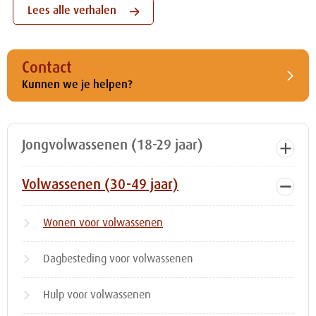
Lees alle verhalen
Contact
Kunnen we je helpen?
Jongvolwassenen (18-29 jaar)
Volwassenen (30-49 jaar)
Wonen voor volwassenen
Dagbesteding voor volwassenen
Hulp voor volwassenen