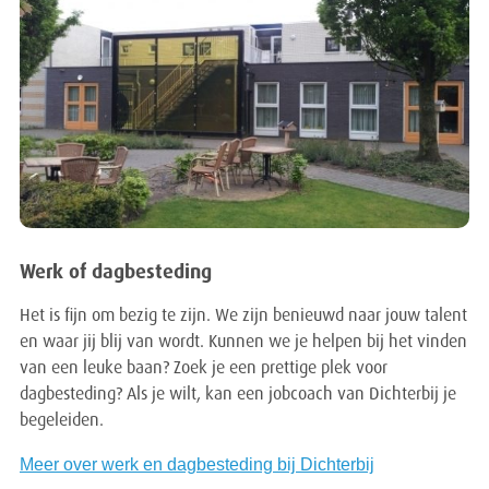
Werk of dagbesteding
Het is fijn om bezig te zijn. We zijn benieuwd naar jouw talent
en waar jij blij van wordt. Kunnen we je helpen bij het vinden
van een leuke baan? Zoek je een prettige plek voor
dagbesteding? Als je wilt, kan een jobcoach van Dichterbij je
begeleiden.
Meer over werk en dagbesteding bij Dichterbij