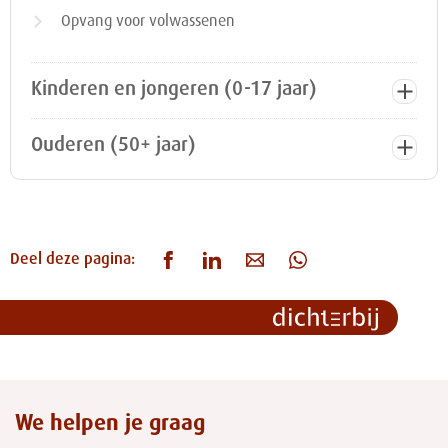
Opvang voor volwassenen
Kinderen en jongeren (0-17 jaar)
Ouderen (50+ jaar)
Deel deze pagina:
We helpen je graag