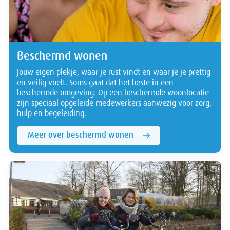
Beschermd wonen
Jouw eigen plekje, waar je rust vindt en waar je je prettig
en veilig voelt. Soms gaat dat het beste in een
beschermde omgeving. Op een beschermde woonlocatie
zijn speciaal opgeleide medewerkers aanwezig voor zorg,
hulp en begeleiding.
Meer over beschermd wonen