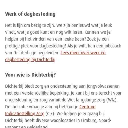
Werk of dagbesteding
Het is fijn om bezig te zijn. We zijn benieuwd wat je leuk
vindt, wat je goed kunt en nog wilt leren. Kunnen we je
helpen bij het vinden van een leuke baan? Zoek je een
prettige plek voor dagbesteding? Als je wilt, kan een jobcoach
van Dichterbij je begeleiden.
Lees meer over werk en
dagbesteding bij Dichterbij
Voor wie is Dichterbij?
Dichterbij biedt zorg en ondersteuning aan jongvolwassenen
met een verstandelijke beperking. Je kunt bij ons terecht voor
ondersteuning en zorg vanuit de Wet langdurige zorg (Wlz).
De indicatie vraag je aan bij het kun je
Centrum
Indicatiestelling Zorg
(CIZ). We helpen je er graag bij.
Dichterbij heeft diverse woonlocaties in Limburg, Noord-
Brabant en Gelderland.