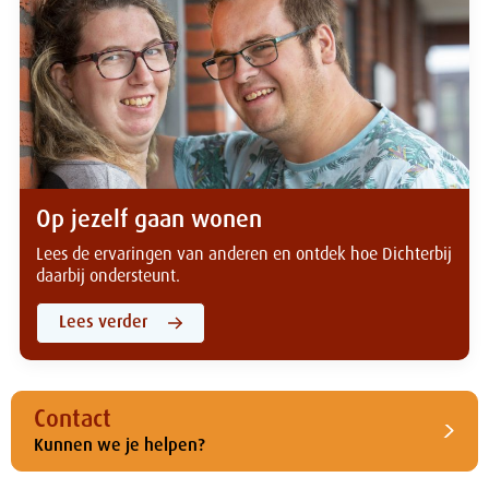
Op jezelf gaan wonen
Lees de ervaringen van anderen en ontdek hoe Dichterbij
daarbij ondersteunt.
Lees verder
Contact
Kunnen we je helpen?