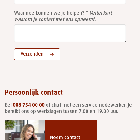
blank
Waarmee kunnen we je helpen?
Vertel kort
waarom je contact met ons opneemt.
Verzenden
Persoonlijk contact
Bel
088 754 00 00
of
chat
met een servicemedewerker. Je
bereikt ons op werkdagen tussen 7.00 en 19.00 uur.
Neem contact