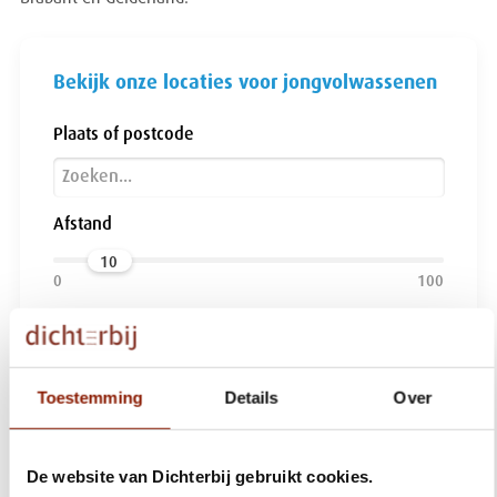
Bekijk onze locaties voor jongvolwassenen
Plaats of postcode
Afstand
10
Voor wie?
Toestemming
Details
Over
Zoeken
De website van Dichterbij gebruikt cookies.