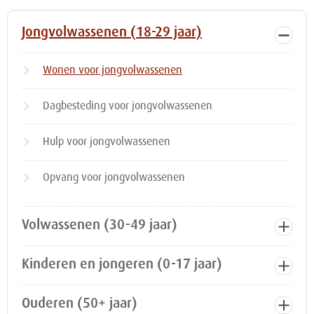
Jongvolwassenen (18-29 jaar)
Wonen voor jongvolwassenen
Dagbesteding voor jongvolwassenen
Hulp voor jongvolwassenen
Opvang voor jongvolwassenen
Volwassenen (30-49 jaar)
Kinderen en jongeren (0-17 jaar)
Ouderen (50+ jaar)