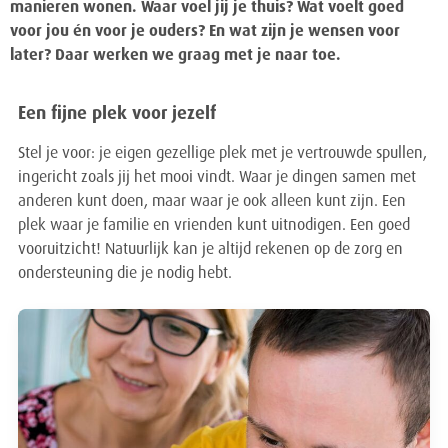
manieren wonen. Waar voel jij je thuis? Wat voelt goed
voor jou én voor je ouders? En wat zijn je wensen voor
later? Daar werken we graag met je naar toe.
Een fijne plek voor jezelf
Stel je voor: je eigen gezellige plek met je vertrouwde spullen,
ingericht zoals jij het mooi vindt. Waar je dingen samen met
anderen kunt doen, maar waar je ook alleen kunt zijn. Een
plek waar je familie en vrienden kunt uitnodigen. Een goed
vooruitzicht! Natuurlijk kan je altijd rekenen op de zorg en
ondersteuning die je nodig hebt.