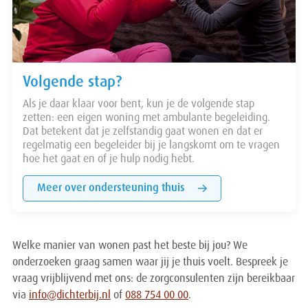
Volgende stap?
Als je daar klaar voor bent, kun je de volgende stap
zetten: een eigen woning met ambulante begeleiding.
Dat betekent dat je zelfstandig gaat wonen en dat er
regelmatig een begeleider bij je langskomt om te vragen
hoe het gaat en of je hulp nodig hebt.
Meer over ondersteuning thuis
Welke manier van wonen past het beste bij jou? We
onderzoeken graag samen waar jij je thuis voelt. Bespreek je
vraag vrijblijvend met ons: de zorgconsulenten zijn bereikbaar
via
info@dichterbij.nl
of
088 754 00 00
.