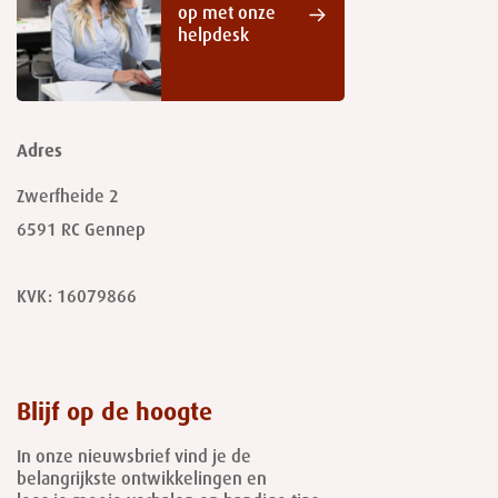
op met onze
helpdesk
Adres
Zwerfheide 2
6591 RC
Gennep
KVK: 16079866
Blijf op de hoogte
In onze nieuwsbrief vind je de
belangrijkste ontwikkelingen en