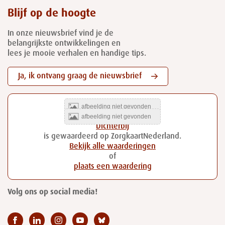
Blijf op de hoogte
In onze nieuwsbrief vind je de
belangrijkste ontwikkelingen en
lees je mooie verhalen en handige tips.
Ja, ik ontvang graag de nieuwsbrief
Dichterbij
is gewaardeerd op ZorgkaartNederland.
Bekijk alle waarderingen
of
plaats een waardering
Volg ons op social media!