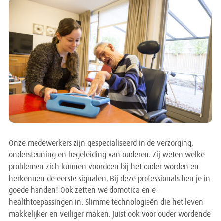
Onze medewerkers zijn gespecialiseerd in de verzorging,
ondersteuning en begeleiding van ouderen. Zij weten welke
problemen zich kunnen voordoen bij het ouder worden en
herkennen de eerste signalen. Bij deze professionals ben je in
goede handen! Ook zetten we domotica en e-
healthtoepassingen in. Slimme technologieën die het leven
makkelijker en veiliger maken. Juist ook voor ouder wordende