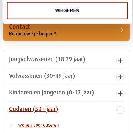
Lees WIJ Magazine
WEIGEREN
Contact
Kunnen we je helpen?
Jongvolwassenen (18-29 jaar)
Volwassenen (30-49 jaar)
Kinderen en jongeren (0-17 jaar)
Ouderen (50+ jaar)
Wonen voor ouderen