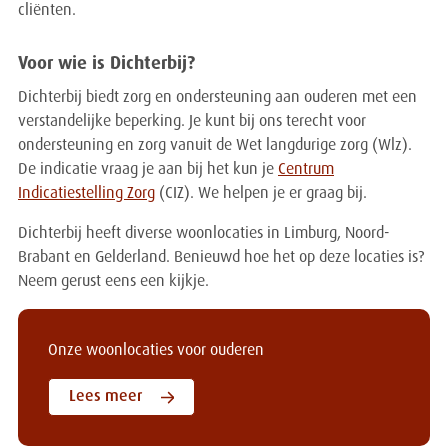
cliënten.
Voor wie is Dichterbij?
Dichterbij biedt zorg en ondersteuning aan ouderen met een
verstandelijke beperking. Je kunt bij ons terecht voor
ondersteuning en zorg vanuit de Wet langdurige zorg (Wlz).
De indicatie vraag je aan bij het kun je
Centrum
Indicatiestelling Zorg
(CIZ). We helpen je er graag bij.
Dichterbij heeft diverse woonlocaties in Limburg, Noord-
Brabant en Gelderland. Benieuwd hoe het op deze locaties is?
Neem gerust eens een kijkje.
Onze woonlocaties voor ouderen
Lees meer