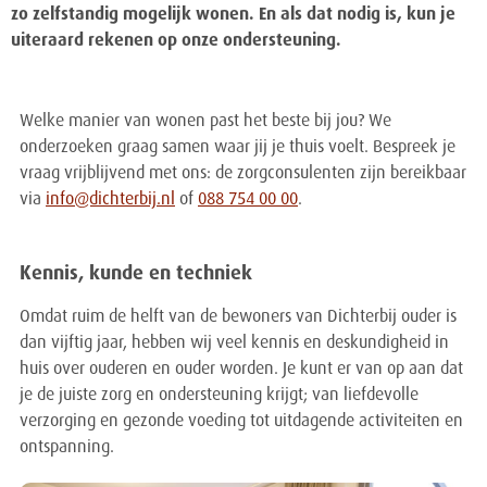
zo zelfstandig mogelijk wonen. En als dat nodig is, kun je
uiteraard rekenen op onze ondersteuning.
Welke manier van wonen past het beste bij jou? We
onderzoeken graag samen waar jij je thuis voelt. Bespreek je
vraag vrijblijvend met ons: de zorgconsulenten zijn bereikbaar
via
info@dichterbij.nl
of
088 754 00 00
.
Kennis, kunde en techniek
Omdat ruim de helft van de bewoners van Dichterbij ouder is
dan vijftig jaar, hebben wij veel kennis en deskundigheid in
huis over ouderen en ouder worden. Je kunt er van op aan dat
je de juiste zorg en ondersteuning krijgt; van liefdevolle
verzorging en gezonde voeding tot uitdagende activiteiten en
ontspanning.