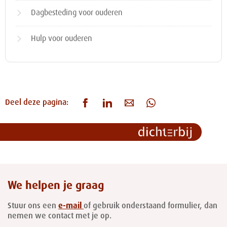
Dagbesteding voor ouderen
Hulp voor ouderen
Deel deze pagina:
We helpen je graag
Stuur ons een
e-mail
of gebruik onderstaand formulier, dan
nemen we contact met je op.