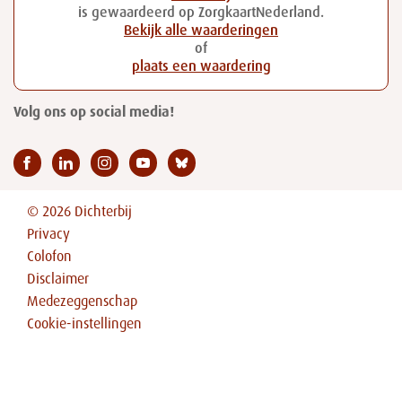
is gewaardeerd op ZorgkaartNederland.
Bekijk alle waarderingen
of
plaats een waardering
Volg ons op social media!
© 2026 Dichterbij
Privacy
Colofon
Disclaimer
Medezeggenschap
Cookie-instellingen