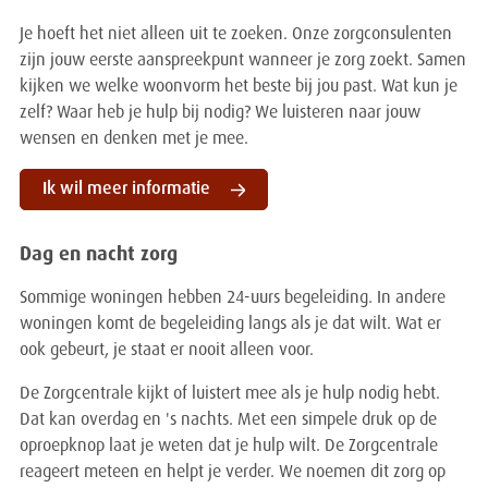
Je hoeft het niet alleen uit te zoeken. Onze zorgconsulenten
zijn jouw eerste aanspreekpunt wanneer je zorg zoekt. Samen
kijken we welke woonvorm het beste bij jou past. Wat kun je
zelf? Waar heb je hulp bij nodig? We luisteren naar jouw
wensen en denken met je mee.
Ik wil meer informatie
Dag en nacht zorg
Sommige woningen hebben 24-uurs begeleiding. In andere
woningen komt de begeleiding langs als je dat wilt. Wat er
ook gebeurt, je staat er nooit alleen voor.
De Zorgcentrale kijkt of luistert mee als je hulp nodig hebt.
Dat kan overdag en 's nachts. Met een simpele druk op de
oproepknop laat je weten dat je hulp wilt. De Zorgcentrale
reageert meteen en helpt je verder. We noemen dit zorg op