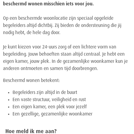
beschermd wonen misschien iets voor jou.
Op een beschermde woonlocatie zijn speciaal opgeleide
begeleiders altijd dichtbij. Zij bieden de ondersteuning die jij
nodig hebt, de hele dag door.
Je kunt kiezen voor 24-uurs zorg of een lichtere vorm van
begeleiding. Jouw behoeften staan altijd centraal. Je hebt een
eigen kamer, jouw plek. In de gezamenlijke woonkamer kun je
anderen ontmoeten en samen tijd doorbrengen.
Beschermd wonen betekent:
Begeleiders zijn altijd in de buurt
Een vaste structuur, veiligheid en rust
Een eigen kamer, een plek voor jezelf
Een gezellige, gezamenlijke woonkamer
Hoe meld ik me aan?