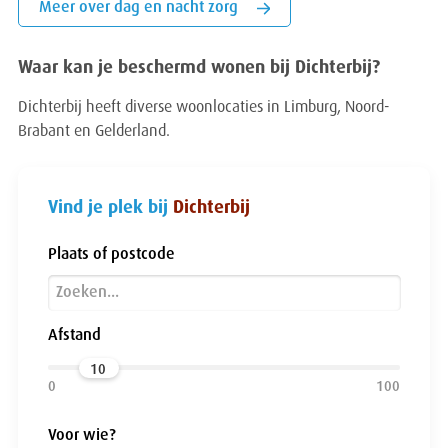
Meer over dag en nacht zorg
Waar kan je beschermd wonen bij Dichterbij?
Dichterbij heeft diverse woonlocaties in Limburg, Noord-
Brabant en Gelderland.
Vind je plek bij
Dichterbij
Plaats of postcode
Afstand
10
Voor wie?