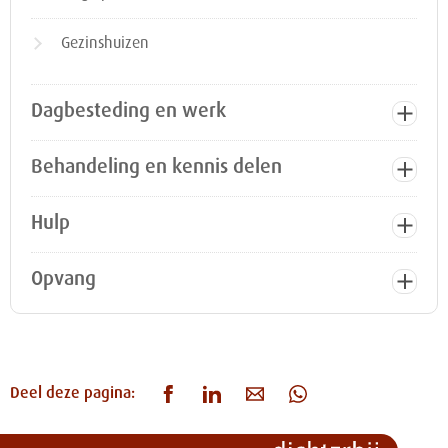
Gezinshuizen
Dagbesteding en werk
Behandeling en kennis delen
Hulp
Opvang
Deel deze pagina: