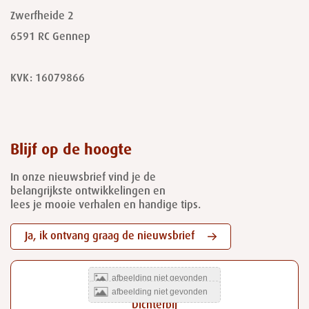
Zwerfheide 2
6591 RC
Gennep
KVK: 16079866
Blijf op de hoogte
In onze nieuwsbrief vind je de
belangrijkste ontwikkelingen en
lees je mooie verhalen en handige tips.
Ja, ik ontvang graag de nieuwsbrief
Dichterbij