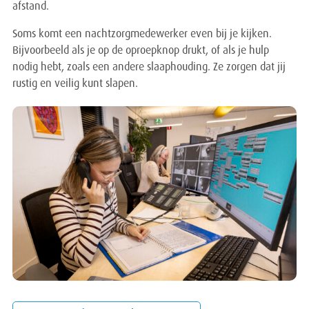
afstand.
Soms komt een nachtzorgmedewerker even bij je kijken.
Bijvoorbeeld als je op de oproepknop drukt, of als je hulp
nodig hebt, zoals een andere slaaphouding. Ze zorgen dat jij
rustig en veilig kunt slapen.