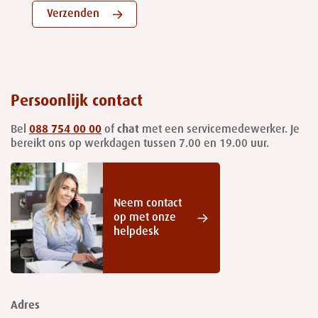
Verzenden
Persoonlijk contact
Bel
088 754 00 00
of
chat
met een servicemedewerker. Je
bereikt ons op werkdagen tussen 7.00 en 19.00 uur.
Neem contact
op met onze
helpdesk
Adres