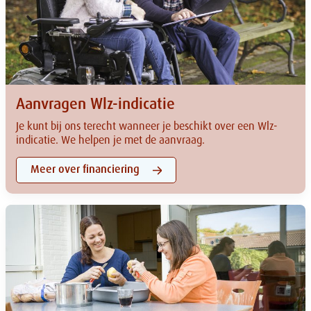
Aanvragen Wlz-indicatie
Je kunt bij ons terecht wanneer je beschikt over een Wlz-
indicatie. We helpen je met de aanvraag.
Meer over financiering