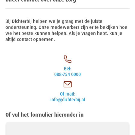
Direct contact over onze zorg
Bij Dichterbij helpen we je graag met de juiste
ondersteuning. Onze medewerkers zijn er te bekijken hoe
we het beste kunnen helpen. Als je vragen hebt, kun je
altijd contact opnemen.
Bel:
088-754 0000
Of mail:
info@dichterbij.nl
Of vul het formulier hieronder in
Leave