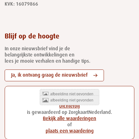
KVK: 16079866
Blijf op de hoogte
In onze nieuwsbrief vind je de
belangrijkste ontwikkelingen en
lees je mooie verhalen en handige tips.
Ja, ik ontvang graag de nieuwsbrief
Dichterbij
is gewaardeerd op ZorgkaartNederland.
Bekijk alle waarderingen
of
plaats een waardering