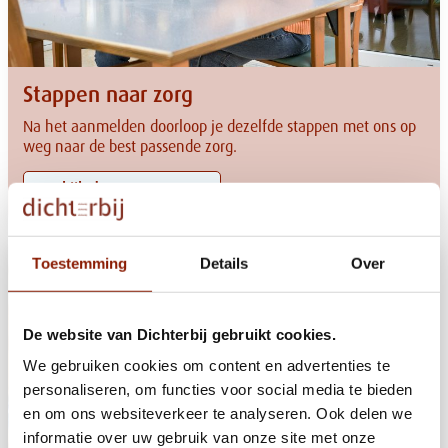
Stappen naar zorg
Na het aanmelden doorloop je dezelfde stappen met ons op
weg naar de best passende zorg.
Bekijk de stappen
Toestemming
Details
Over
De website van Dichterbij gebruikt cookies.
We gebruiken cookies om content en advertenties te
personaliseren, om functies voor social media te bieden
en om ons websiteverkeer te analyseren. Ook delen we
informatie over uw gebruik van onze site met onze