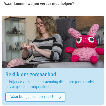
Waar kunnen we jou verder mee helpen?
Bekijk ons zorgaanbod
Je krijgt de zorg en ondersteuning die bij jou past. Ontdek
ons uitgebreide zorgaanbod.
Waar ben je naar op zoek?