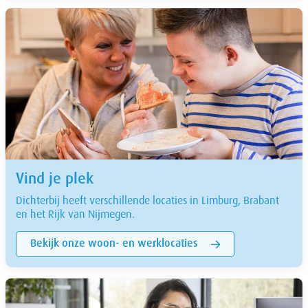
Vind je plek
Dichterbij heeft verschillende locaties in Limburg, Brabant
en het Rijk van Nijmegen.
Bekijk onze woon- en werklocaties