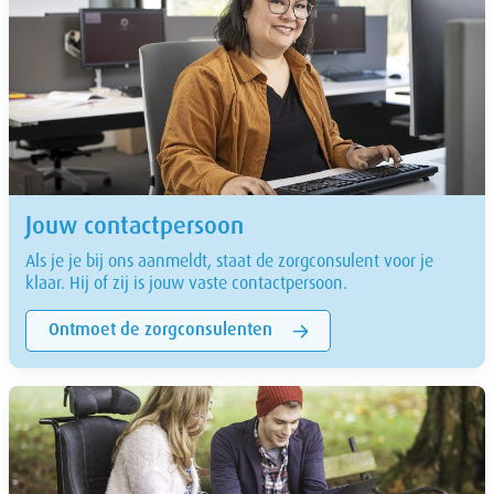
Jouw contactpersoon
Als je je bij ons aanmeldt, staat de zorgconsulent voor je
klaar. Hij of zij is jouw vaste contactpersoon.
Ontmoet de zorgconsulenten