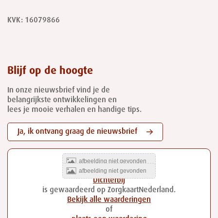
KVK: 16079866
Blijf op de hoogte
In onze nieuwsbrief vind je de
belangrijkste ontwikkelingen en
lees je mooie verhalen en handige tips.
Ja, ik ontvang graag de nieuwsbrief
Dichterbij
is gewaardeerd op ZorgkaartNederland.
Bekijk alle waarderingen
of