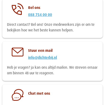
Bel ons
088 754 00 00
Direct contact? Bel ons! Onze medewerkers zijn er om te
bekijken hoe we het beste kunnen helpen.
Stuur een mail
info@dichterbij.nl
Heb je vragen? ja kan ons altijd mailen. We streven ernaar
om binnen 48 uur te reageren.
Chat met ons