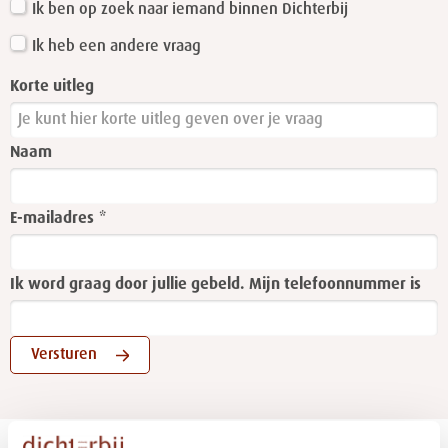
Ik ben op zoek naar iemand binnen Dichterbij
Ik heb een andere vraag
Korte uitleg
Naam
E-mailadres
Ik word graag door jullie gebeld. Mijn telefoonnummer is
Versturen