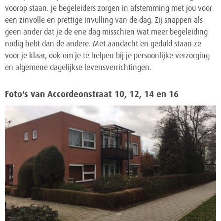
voorop staan. Je begeleiders zorgen in afstemming met jou voor
een zinvolle en prettige invulling van de dag. Zij snappen als
geen ander dat je de ene dag misschien wat meer begeleiding
nodig hebt dan de andere. Met aandacht en geduld staan ze
voor je klaar, ook om je te helpen bij je persoonlijke verzorging
en algemene dagelijkse levensverrichtingen.
Foto's van Accordeonstraat 10, 12, 14 en 16