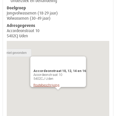
Onderzoek en behandeling
Doelgroep
Jongvolwassenen (18-29 jaar)
Volwassenen (30-49 jaar)
Adresgegevens
Accordeonstraat 10
5402CJ Uden
Accordeonstraat 10, 12, 14 en 16
Accordeonstraat 10
5402CJ Uden
Routebeschrijving