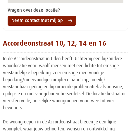
Vragen over deze locatie?
Neem contact met mij op
Accordeonstraat 10, 12, 14 en 16
In de Accordeonstraat in Uden heeft Dichterbij een bijzondere
woonlocatie voor twaalf mensen met een lichte tot ernstige
verstandelijke beperking, zeer ernstige meervoudige
beperking/meervoudige complexe handicap, moeilijk
verstaanbaar gedrag en bijkomende problematiek als autisme,
epilepsie en niet-aangeboren hersenletsel. De locatie bestaat uit
vier sfeervolle, huiselijke woongroepen voor twee tot vier
bewoners.
De woongroepen in de Accordeonstraat bieden je een fijne
woonplek waar jouw behoeften, wensen en ontwikkeling