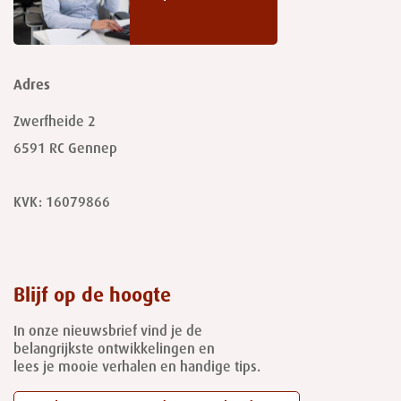
Adres
Zwerfheide 2
6591 RC
Gennep
KVK: 16079866
Blijf op de hoogte
In onze nieuwsbrief vind je de
belangrijkste ontwikkelingen en
lees je mooie verhalen en handige tips.