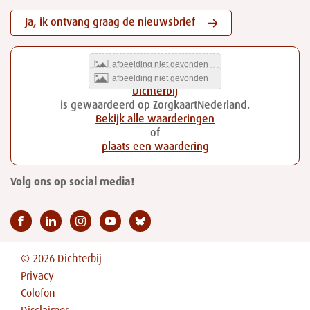
Ja, ik ontvang graag de nieuwsbrief
Dichterbij
is gewaardeerd op ZorgkaartNederland.
Bekijk alle waarderingen
of
plaats een waardering
Volg ons op social media!
© 2026 Dichterbij
Privacy
Colofon