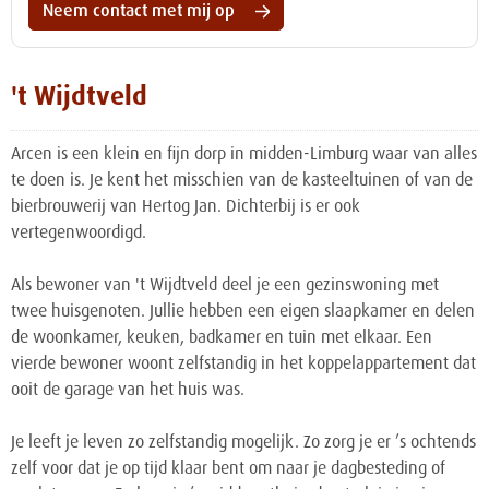
Neem contact met mij op
't Wijdtveld
Arcen is een klein en fijn dorp in midden-Limburg waar van alles
te doen is. Je kent het misschien van de kasteeltuinen of van de
bierbrouwerij van Hertog Jan. Dichterbij is er ook
vertegenwoordigd.
Als bewoner van 't Wijdtveld deel je een gezinswoning met
twee huisgenoten. Jullie hebben een eigen slaapkamer en delen
de woonkamer, keuken, badkamer en tuin met elkaar. Een
vierde bewoner woont zelfstandig in het koppelappartement dat
ooit de garage van het huis was.
Je leeft je leven zo zelfstandig mogelijk. Zo zorg je er ’s ochtends
zelf voor dat je op tijd klaar bent om naar je dagbesteding of