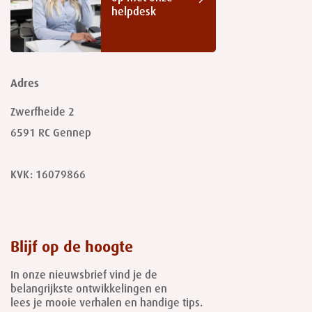
helpdesk
Adres
Zwerfheide 2
6591 RC
Gennep
KVK: 16079866
Blijf op de hoogte
In onze nieuwsbrief vind je de
belangrijkste ontwikkelingen en
lees je mooie verhalen en handige tips.