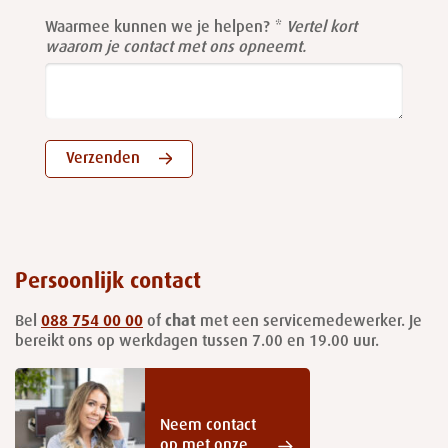
Waarmee kunnen we je helpen?
Vertel kort
waarom je contact met ons opneemt.
Verzenden
Persoonlijk contact
Bel
088 754 00 00
of
chat
met een servicemedewerker. Je
bereikt ons op werkdagen tussen 7.00 en 19.00 uur.
Neem contact
op met onze