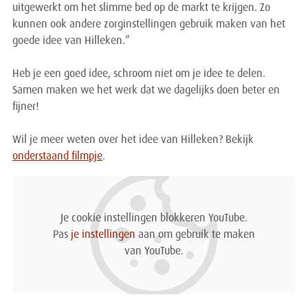
uitgewerkt om het slimme bed op de markt te krijgen. Zo
kunnen ook andere zorginstellingen gebruik maken van het
goede idee van Hilleken.”
Heb je een goed idee, schroom niet om je idee te delen.
Samen maken we het werk dat we dagelijks doen beter en
fijner!
Wil je meer weten over het idee van Hilleken? Bekijk
onderstaand filmpje
.
Je cookie instellingen blokkeren YouTube.
Pas
je instellingen
aan om gebruik te maken
van YouTube.