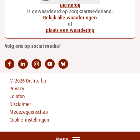
Dichterbij
is gewaardeerd op ZorgkaartNederland.
Bekijk alle waarderingen
of
plaats een waardering
Volg ons op social media!
© 2026 Dichterbij
Privacy
Colofon
Disclaimer
Medezeggenschap
Cookie-instellingen
Menu