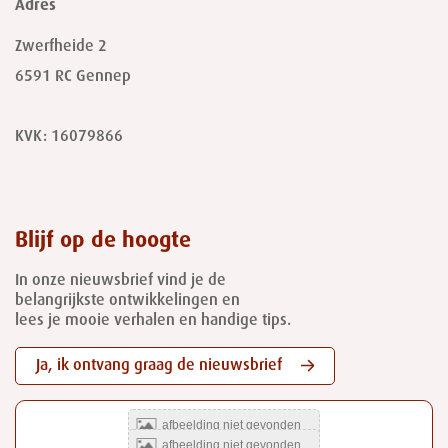
Adres
Zwerfheide 2
6591 RC
Gennep
KVK: 16079866
Blijf op de hoogte
In onze nieuwsbrief vind je de
belangrijkste ontwikkelingen en
lees je mooie verhalen en handige tips.
Ja, ik ontvang graag de nieuwsbrief