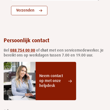
Verzenden
Persoonlijk contact
Bel
088 754 00 00
of
chat
met een servicemedewerker. Je
bereikt ons op werkdagen tussen 7.00 en 19.00 uur.
Neem contact
op met onze
helpdesk