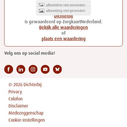
Dichterbij
is gewaardeerd op ZorgkaartNederland.
Bekijk alle waarderingen
of
plaats een waardering
Volg ons op social media!
© 2026 Dichterbij
Privacy
Colofon
Disclaimer
Medezeggenschap
Cookie-instellingen