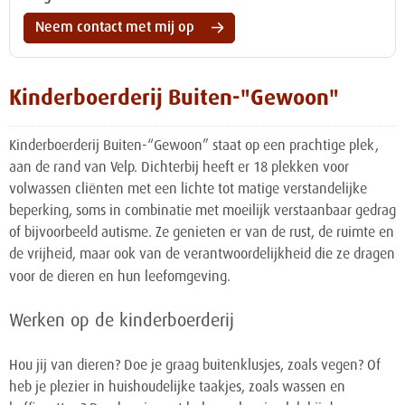
Neem contact met mij op
Kinderboerderij Buiten-"Gewoon"
Kinderboerderij Buiten-“Gewoon” staat op een prachtige plek,
aan de rand van Velp. Dichterbij heeft er 18 plekken voor
volwassen cliënten met een lichte tot matige verstandelijke
beperking, soms in combinatie met moeilijk verstaanbaar gedrag
of bijvoorbeeld autisme. Ze genieten er van de rust, de ruimte en
de vrijheid, maar ook van de verantwoordelijkheid die ze dragen
voor de dieren en hun leefomgeving.
Werken op de kinderboerderij
Hou jij van dieren? Doe je graag buitenklusjes, zoals vegen? Of
heb je plezier in huishoudelijke taakjes, zoals wassen en