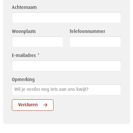
Achternaam
Woonplaats
Telefoonnummer
E-mailadres
Opmerking
Versturen