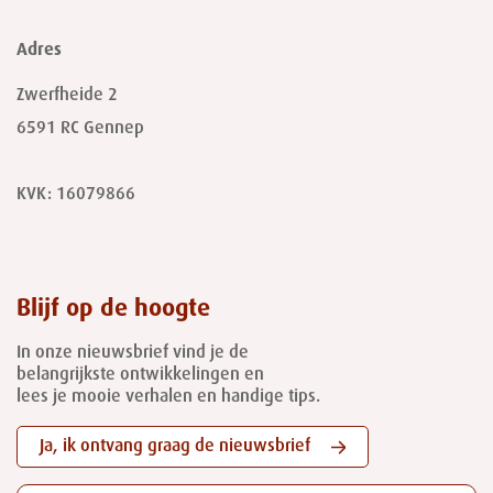
Adres
Zwerfheide 2
6591 RC
Gennep
KVK: 16079866
Blijf op de hoogte
In onze nieuwsbrief vind je de
belangrijkste ontwikkelingen en
lees je mooie verhalen en handige tips.
Ja, ik ontvang graag de nieuwsbrief