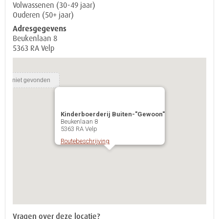
Volwassenen (30-49 jaar)
Ouderen (50+ jaar)
Adresgegevens
Beukenlaan 8
5363 RA Velp
Kinderboerderij Buiten-"Gewoon"
Beukenlaan 8
5363 RA Velp
Routebeschrijving
Vragen over deze locatie?