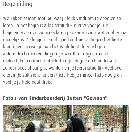
Begeleiding
We kijken samen met jou wat jij leuk vindt om te doen en te
leren. In het begin is alles natuurlijk nieuw voor je. De
begeleiders en vrijwilligers laten je daarom zien wat er allemaal
mogelijk is. Ze leggen je ook goed uit hoe je dingen het beste
kunt doen. Terwijl je aan het werk bent, leer je bijna
automatisch nieuwe dingen. Je wordt handiger, maakt
makkelijker contact, ontdekt hoe je dingen op kunt lossen
zonder boos of bang te worden en je leert natuurlijk veel over
dieren. Je zult zien: na een tijdje heb je minder hulp nodig en
voel je je helemaal thuis.
Foto's van Kinderboerderij Buiten-"Gewoon"