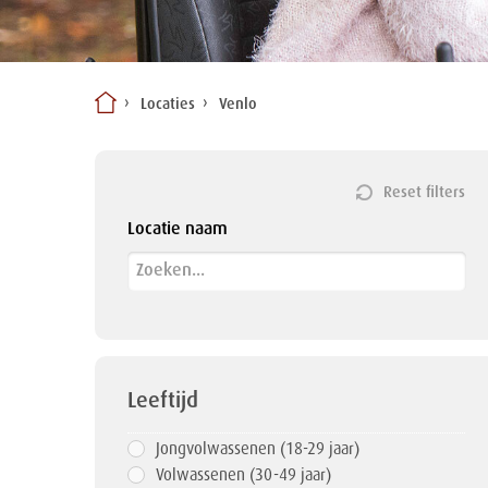
Locaties
Venlo
Reset filters
Locatie naam
Leeftijd
Jongvolwassenen (18-29 jaar)
Volwassenen (30-49 jaar)