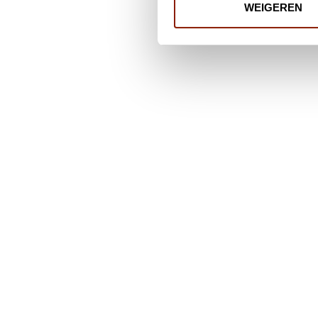
WEIGEREN