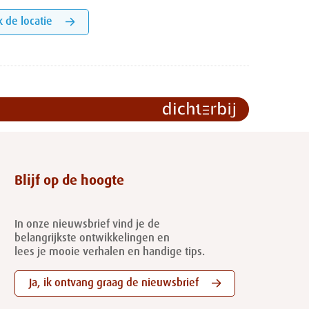
k de locatie
Blijf op de hoogte
In onze nieuwsbrief vind je de
belangrijkste ontwikkelingen en
lees je mooie verhalen en handige tips.
Ja, ik ontvang graag de nieuwsbrief