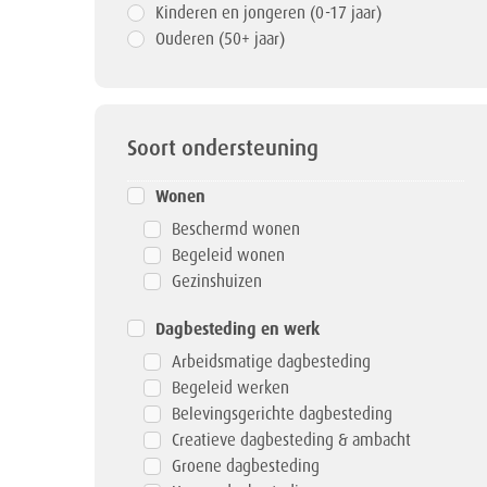
Kinderen en jongeren (0-17 jaar)
Ouderen (50+ jaar)
Soort ondersteuning
Wonen
Beschermd wonen
Begeleid wonen
Gezinshuizen
Dagbesteding en werk
Arbeidsmatige dagbesteding
Begeleid werken
Belevingsgerichte dagbesteding
Creatieve dagbesteding & ambacht
Groene dagbesteding