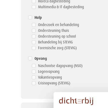
Horeca dagbesteding
Multimedia & IT dagbesteding
Hulp
Onderzoek en behandeling
Ondersteuning thuis
Ondersteuning op school
Behandeling bij STEVIG
Forensische zorg (STEVIG)
Opvang
Naschoolse dagopvang (NSO)
Logeeropvang
Vakantieopvang
Crisisopvang (STEVIG)