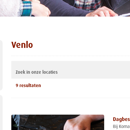
Venlo
Zoek in onze locaties
9
resultaten
Dagbes
Bij Koma