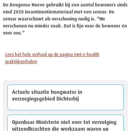
De Beugense Hoeve gebruikt bij een aantal bewoners sinds
eind 2020 incontinentiemateriaal met een sensor. De
sensor waarschuwt als verschoning nodig is. “We
verschonen nu minder vaak. Dat is fijn voor de bewoner én
voor ons.”
Lees het hele verhaal op de pagina met e-health
praktijkverhalen
Actuele situatie hoogwater in
verzorgingsgebied Dichterbij
Openbaar Ministerie niet over tot vervolging
uitzendkrachten die werkzaam waren op