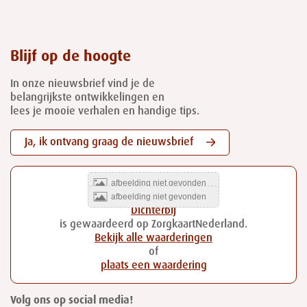
Blijf op de hoogte
In onze nieuwsbrief vind je de
belangrijkste ontwikkelingen en
lees je mooie verhalen en handige tips.
Ja, ik ontvang graag de nieuwsbrief
Dichterbij
is gewaardeerd op ZorgkaartNederland.
Bekijk alle waarderingen
of
plaats een waardering
Volg ons op social media!