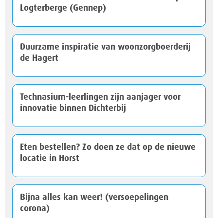
Logterberge (Gennep)
Duurzame inspiratie van woonzorgboerderij
de Hagert
Technasium-leerlingen zijn aanjager voor
innovatie binnen Dichterbij
Eten bestellen? Zo doen ze dat op de nieuwe
locatie in Horst
Bijna alles kan weer! (versoepelingen
corona)