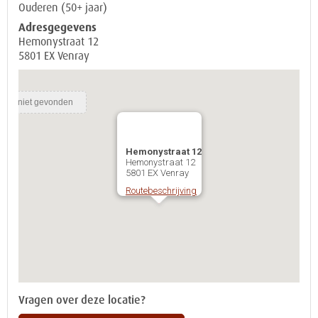
Ouderen (50+ jaar)
Adresgegevens
Hemonystraat 12
5801 EX Venray
Hemonystraat 12
Hemonystraat 12
5801 EX Venray
Routebeschrijving
Vragen over deze locatie?