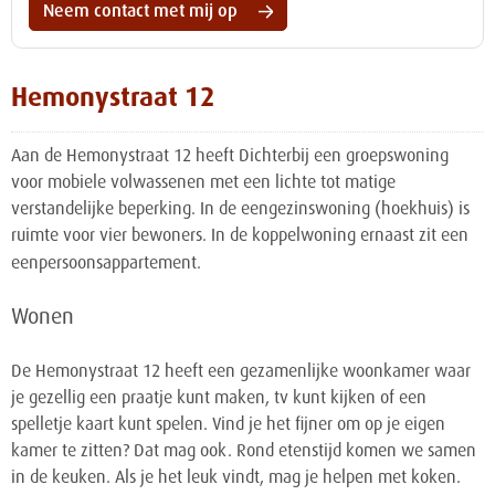
Neem contact met mij op
Hemonystraat 12
Aan de Hemonystraat 12 heeft Dichterbij een groepswoning
voor mobiele volwassenen met een lichte tot matige
verstandelijke beperking. In de eengezinswoning (hoekhuis) is
ruimte voor vier bewoners. In de koppelwoning ernaast zit een
eenpersoonsappartement.
Wonen
De Hemonystraat 12 heeft een gezamenlijke woonkamer waar
je gezellig een praatje kunt maken, tv kunt kijken of een
spelletje kaart kunt spelen. Vind je het fijner om op je eigen
kamer te zitten? Dat mag ook. Rond etenstijd komen we samen
in de keuken. Als je het leuk vindt, mag je helpen met koken.