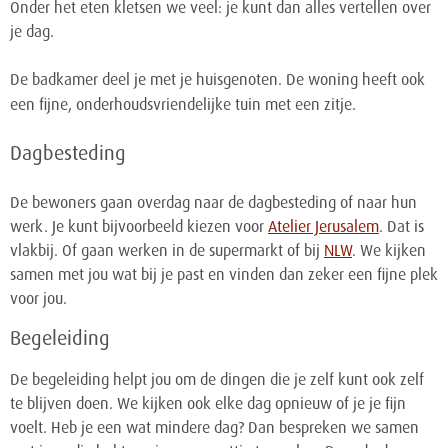
Onder het eten kletsen we veel: je kunt dan alles vertellen over
je dag.
De badkamer deel je met je huisgenoten. De woning heeft ook
een fijne, onderhoudsvriendelijke tuin met een zitje.
Dagbesteding
De bewoners gaan overdag naar de dagbesteding of naar hun
werk. Je kunt bijvoorbeeld kiezen voor
Atelier Jerusalem
. Dat is
vlakbij. Of gaan werken in de supermarkt of bij
NLW
. We kijken
samen met jou wat bij je past en vinden dan zeker een fijne plek
voor jou.
Begeleiding
De begeleiding helpt jou om de dingen die je zelf kunt ook zelf
te blijven doen. We kijken ook elke dag opnieuw of je je fijn
voelt. Heb je een wat mindere dag? Dan bespreken we samen