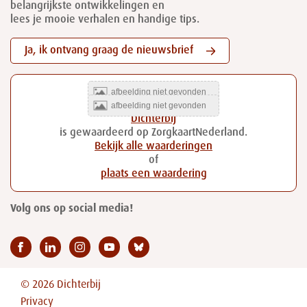
belangrijkste ontwikkelingen en
lees je mooie verhalen en handige tips.
Ja, ik ontvang graag de nieuwsbrief
Dichterbij
is gewaardeerd op ZorgkaartNederland.
Bekijk alle waarderingen
of
plaats een waardering
Volg ons op social media!
© 2026 Dichterbij
Privacy