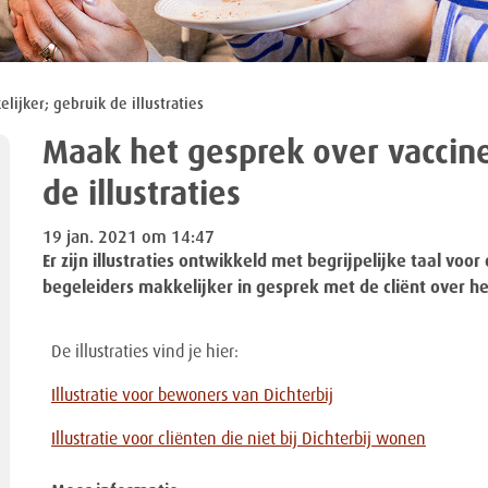
ijker; gebruik de illustraties
Maak het gesprek over vaccine
de illustraties
19 jan. 2021 om 14:47
Er zijn illustraties ontwikkeld met begrijpelijke taal vo
begeleiders makkelijker in gesprek met de cliënt over he
De illustraties vind je hier:
Illustratie voor bewoners van Dichterbij
Illustratie voor cliënten die niet bij Dichterbij wonen