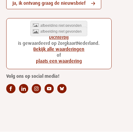
Ja, ik ontvang graag de nieuwsbrief
Dichterbij
is gewaardeerd op ZorgkaartNederland.
Bekijk alle waarderingen
of
plaats een waardering
Volg ons op social media!