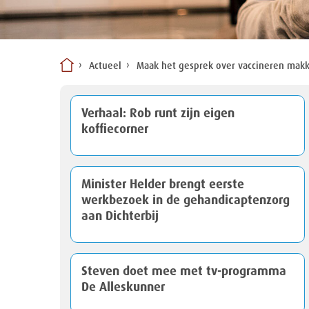
Actueel
Maak het gesprek over vaccineren makkel
Verhaal: Rob runt zijn eigen
koffiecorner
Minister Helder brengt eerste
werkbezoek in de gehandicaptenzorg
aan Dichterbij
Steven doet mee met tv-programma
De Alleskunner