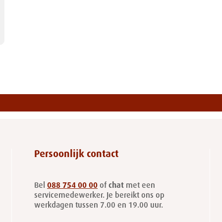
Persoonlijk contact
Bel
088 754 00 00
of
chat
met een
servicemedewerker. Je bereikt ons op
werkdagen tussen 7.00 en 19.00 uur.