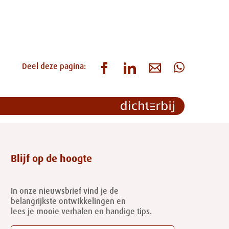
Deel deze pagina:
Blijf op de hoogte
In onze nieuwsbrief vind je de
belangrijkste ontwikkelingen en
lees je mooie verhalen en handige tips.