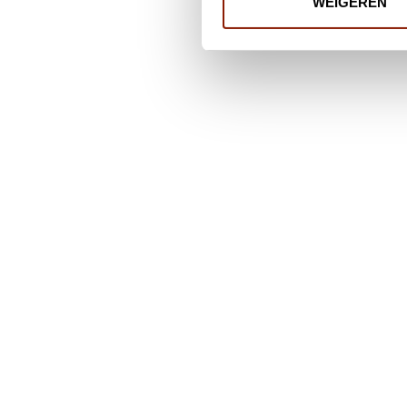
WEIGEREN