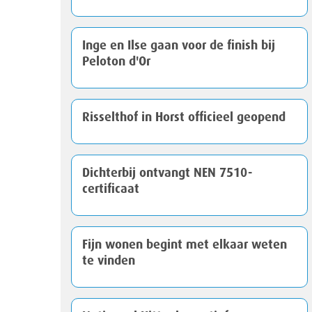
Inge en Ilse gaan voor de finish bij
Peloton d'Or
Risselthof in Horst officieel geopend
Dichterbij ontvangt NEN 7510-
certificaat
Fijn wonen begint met elkaar weten
te vinden