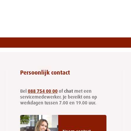
Persoonlijk contact
Bel
088 754 00 00
of
chat
met een
servicemedewerker. Je bereikt ons op
werkdagen tussen 7.00 en 19.00 uur.