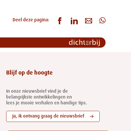
Deel deze pagina:
Blijf op de hoogte
In onze nieuwsbrief vind je de
belangrijkste ontwikkelingen en
lees je mooie verhalen en handige tips.
Ja, ik ontvang graag de nieuwsbrief