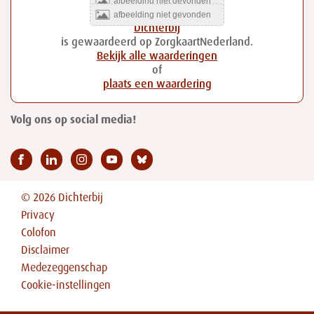
Dichterbij
is gewaardeerd op ZorgkaartNederland.
Bekijk alle waarderingen
of
plaats een waardering
Volg ons op social media!
© 2026 Dichterbij
Privacy
Colofon
Disclaimer
Medezeggenschap
Cookie-instellingen