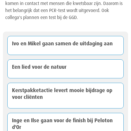
komen in contact met mensen die kwetsbaar zijn. Daarom is
het belangrijk dat een PCR-test wordt uitgevoerd. Ook
collega's plannen een test bij de GGD.
Ivo en Mikel gaan samen de uitdaging aan
Een lied voor de natuur
Kerstpakketactie levert mooie bijdrage op
voor cliënten
Inge en Ilse gaan voor de finish bij Peloton
d'Or