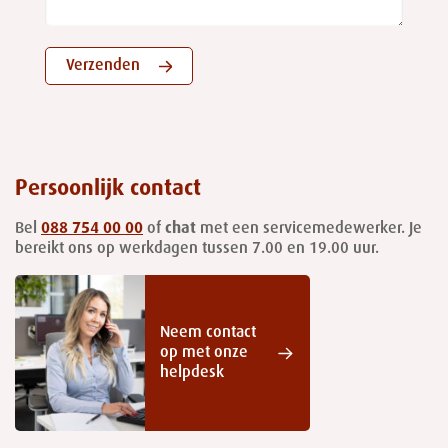
Verzenden
Persoonlijk contact
Bel
088 754 00 00
of
chat
met een servicemedewerker. Je
bereikt ons op werkdagen tussen 7.00 en 19.00 uur.
Neem contact
op met onze
helpdesk