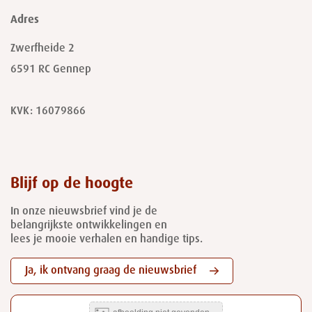
Adres
Zwerfheide 2
6591 RC
Gennep
KVK: 16079866
Blijf op de hoogte
In onze nieuwsbrief vind je de
belangrijkste ontwikkelingen en
lees je mooie verhalen en handige tips.
Ja, ik ontvang graag de nieuwsbrief