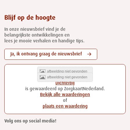
Blijf op de hoogte
In onze nieuwsbrief vind je de
belangrijkste ontwikkelingen en
lees je mooie verhalen en handige tips.
Ja, ik ontvang graag de nieuwsbrief
Dichterbij
is gewaardeerd op ZorgkaartNederland.
Bekijk alle waarderingen
of
plaats een waardering
Volg ons op social media!