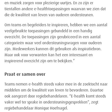
en muziek zorgen voor plezierige uurtjes. En zo zijn er
tientallen andere e-healthtoepassingen waarvan we zien dat
die de kwaliteit van leven van ouderen ondersteunen.
Om teams en begeleiders te inspireren, hebben we een aantal
veelgebruikte toepassingen gebundeld in een handig
overzicht. De toepassingen zijn gerubriceerd in een aantal
categorieën waar veel ondersteuningsvragen voor ouderen
zijn. Medewerkers kunnen dit gebruiken als inspiratiebron.
Maar ook voor verwanten kan het een interessant en
inspirerend overzicht zijn om te bekijken.”
P raat er samen over
Teams nemen e-health steeds vaker mee in de zoektocht naar
middelen om de kwaliteit van leven te bevorderen. Daartoe
ook aangezet door regiebehandelaren. “E-health komt steeds
vaker wel ter sprake in ondersteuningsgesprekken”, zegt
regiebehandelaar Monique Hoefnagel.