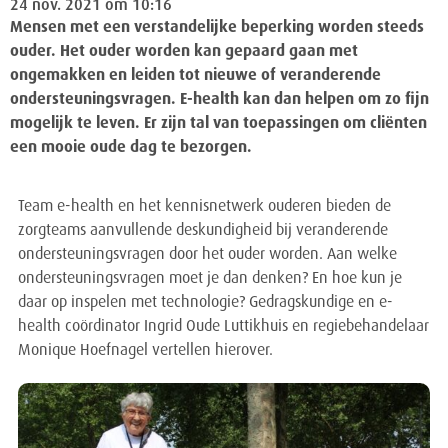
24 nov. 2021 om 10:16
Mensen met een verstandelijke beperking worden steeds
ouder. Het ouder worden kan gepaard gaan met
ongemakken en leiden tot nieuwe of veranderende
ondersteuningsvragen. E-health kan dan helpen om zo fijn
mogelijk te leven. Er zijn tal van toepassingen om cliënten
een mooie oude dag te bezorgen.
Team e-health en het kennisnetwerk ouderen bieden de
zorgteams aanvullende deskundigheid bij veranderende
ondersteuningsvragen door het ouder worden. Aan welke
ondersteuningsvragen moet je dan denken? En hoe kun je
daar op inspelen met technologie? Gedragskundige en e-
health coördinator Ingrid Oude Luttikhuis en regiebehandelaar
Monique Hoefnagel vertellen hierover.