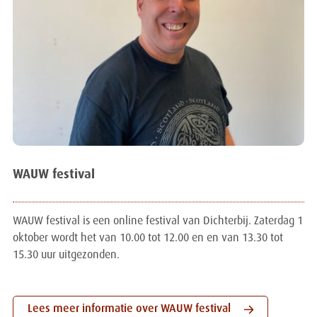
WAUW festival
WAUW festival is een online festival van Dichterbij. Zaterdag 1
oktober wordt het van 10.00 tot 12.00 en en van 13.30 tot
15.30 uur uitgezonden.
Lees meer informatie over WAUW festival