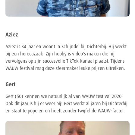
Aziez
Aziez is 34 jaar en woont in Schijndel bij Dichterbij. Hij werkt
bij een horecazaak. Zijn hobby is video's maken die hij
vervolgens op zijn succesvolle TikTok-kanaal plaatst. Tijdens
WAUW festival mag deze sfeermaker leuke prijzen uitreiken.
Gert
Gert (50) kennen we natuurlijk al van WAUW festival 2020.
Ook dit jaar is hij er weer bij! Gert werkt al jaren bij Dichterbij
en staat te popelen en heeft zonder twijfel de WAUW-factor.