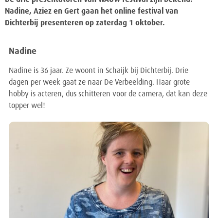
De drie presentatoren van WAUW festival zijn bekend.
Nadine, Aziez en Gert gaan het online festival van
Dichterbij presenteren op zaterdag 1 oktober.
Nadine
Nadine is 36 jaar. Ze woont in Schaijk bij Dichterbij. Drie
dagen per week gaat ze naar De Verbeelding. Haar grote
hobby is acteren, dus schitteren voor de camera, dat kan deze
topper wel!