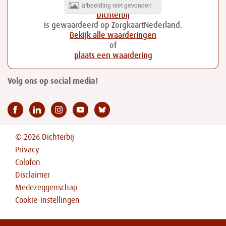
Dichterbij
is gewaardeerd op ZorgkaartNederland.
Bekijk alle waarderingen
of
plaats een waardering
Volg ons op social media!
© 2026 Dichterbij
Privacy
Colofon
Disclaimer
Medezeggenschap
Cookie-instellingen