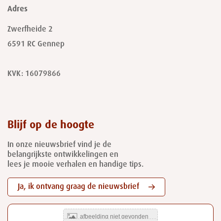
Adres
Zwerfheide 2
6591 RC
Gennep
KVK: 16079866
Blijf op de hoogte
In onze nieuwsbrief vind je de
belangrijkste ontwikkelingen en
lees je mooie verhalen en handige tips.
Ja, ik ontvang graag de nieuwsbrief