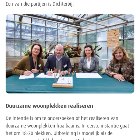
Een van die partijen is Dichterbij.
Duurzame woonplekken realiseren
De intentie is om te onderzoeken of het realiseren van
duurzame woonplekken haalbaar is. In eerste instantie gaat
het om 18-20 plekken. Uitbreiding is mogelijk als de