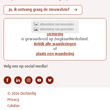
Ja, ik ontvang graag de nieuwsbrief
Dichterbij
is gewaardeerd op ZorgkaartNederland.
Bekijk alle waarderingen
of
plaats een waardering
Volg ons op social media!
© 2026 Dichterbij
Privacy
Colofon