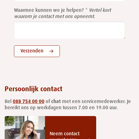
Waarmee kunnen we je helpen?
Vertel kort
waarom je contact met ons opneemt.
Verzenden
Persoonlijk contact
Bel
088 754 00 00
of
chat
met een servicemedewerker. Je
bereikt ons op werkdagen tussen 7.00 en 19.00 uur.
Neem contact