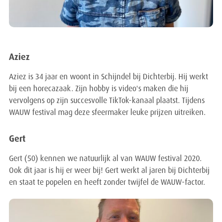
Aziez
Aziez is 34 jaar en woont in Schijndel bij Dichterbij. Hij werkt
bij een horecazaak. Zijn hobby is video's maken die hij
vervolgens op zijn succesvolle TikTok-kanaal plaatst. Tijdens
WAUW festival mag deze sfeermaker leuke prijzen uitreiken.
Gert
Gert (50) kennen we natuurlijk al van WAUW festival 2020.
Ook dit jaar is hij er weer bij! Gert werkt al jaren bij Dichterbij
en staat te popelen en heeft zonder twijfel de WAUW-factor.