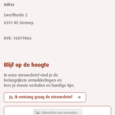
Adres
Zwerfheide 2
6591 RC
Gennep
KVK: 16079866
Blijf op de hoogte
In onze nieuwsbrief vind je de
belangrijkste ontwikkelingen en
lees je mooie verhalen en handige tips.
Ja, ik ontvang graag de nieuwsbrief