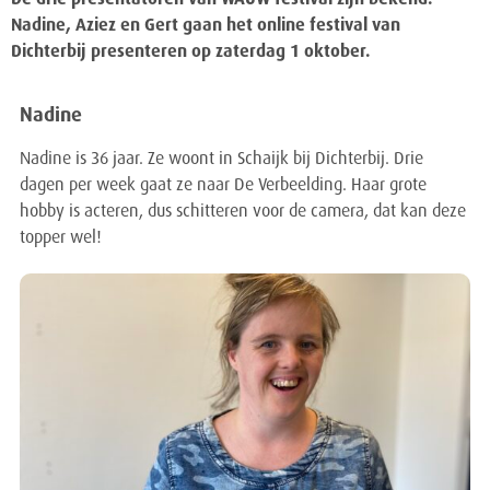
De drie presentatoren van WAUW festival zijn bekend.
Nadine, Aziez en Gert gaan het online festival van
Dichterbij presenteren op zaterdag 1 oktober.
Nadine
Nadine is 36 jaar. Ze woont in Schaijk bij Dichterbij. Drie
dagen per week gaat ze naar De Verbeelding. Haar grote
hobby is acteren, dus schitteren voor de camera, dat kan deze
topper wel!