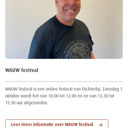
WAUW festival
WAUW festival is een online festival van Dichterbij. Zaterdag 1
oktober wordt het van 10.00 tot 12.00 en en van 13.30 tot
15.30 uur uitgezonden.
Lees meer informatie over WAUW festival