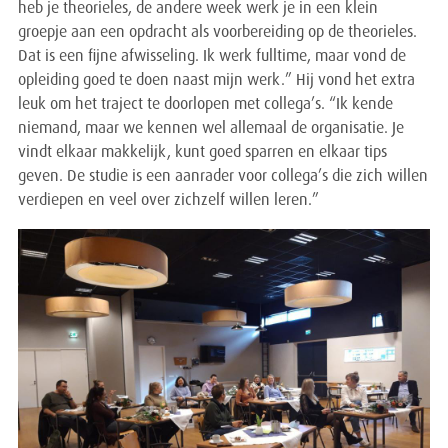
heb je theorieles, de andere week werk je in een klein
groepje aan een opdracht als voorbereiding op de theorieles.
Dat is een fijne afwisseling. Ik werk fulltime, maar vond de
opleiding goed te doen naast mijn werk.” Hij vond het extra
leuk om het traject te doorlopen met collega’s. “Ik kende
niemand, maar we kennen wel allemaal de organisatie. Je
vindt elkaar makkelijk, kunt goed sparren en elkaar tips
geven. De studie is een aanrader voor collega’s die zich willen
verdiepen en veel over zichzelf willen leren.”