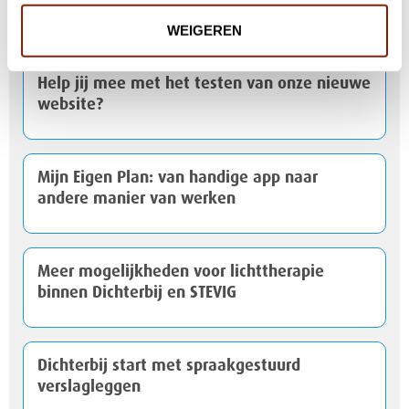
Nationaal Hitteplan actief
WEIGEREN
Help jij mee met het testen van onze nieuwe
website?
Mijn Eigen Plan: van handige app naar
andere manier van werken
Meer mogelijkheden voor lichttherapie
binnen Dichterbij en STEVIG
Dichterbij start met spraakgestuurd
verslagleggen