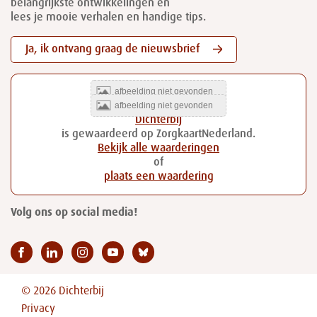
belangrijkste ontwikkelingen en
lees je mooie verhalen en handige tips.
Ja, ik ontvang graag de nieuwsbrief
Dichterbij
is gewaardeerd op ZorgkaartNederland.
Bekijk alle waarderingen
of
plaats een waardering
Volg ons op social media!
© 2026 Dichterbij
Privacy