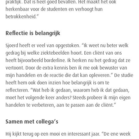
praktijk. Dat is heel goed bevallen. Het maakt het ook
herkenbaar voor de studenten en verhoogt hun
betrokkenheid.”
Reflectie is belangrijk
Sjoerd heeft er veel van opgestoken. “Ik weet nu beter welk
gedrag bij welke ziektebeelden hoort. Een cliënt van ons
heeft bijvoorbeeld borderline. Ik herken nu het gedrag dat ze
vertoont. Door de extra kennis ben ik me ook bewuster van
mijn handelen en de reactie die dat kan opleveren.” De studie
heeft hem ook doen inzien hoe belangrijk is om te
reflecteren. “Wat heb ik gedaan, waarom heb ik dat gedaan,
moet het volgende keer anders? Steeds probeer ik mijn eigen
handelen te verbeteren, aan te passen aan de cliënt.”
Samen met collega’s
Hij kijkt terug op een mooi en interessant jaar. “De ene week