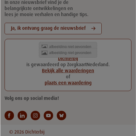
In onze nieuwsbrief vind je de
belangrijkste ontwikkelingen en
lees je mooie verhalen en handige tips.
Ja, ik ontvang graag de nieuwsbrief
Dichterbij
is gewaardeerd op ZorgkaartNederland.
Bekijk alle waarderingen
of
plaats een waardering
Volg ons op social media!
© 2026 Dichterbij