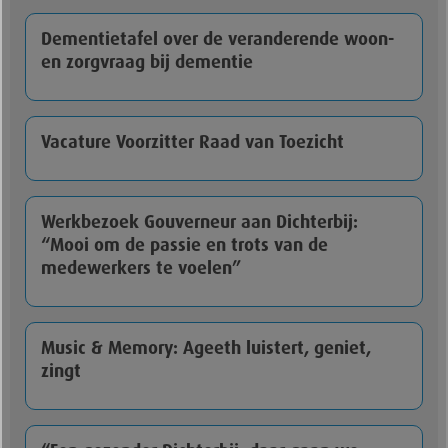
Dementietafel over de veranderende woon-
en zorgvraag bij dementie
Vacature Voorzitter Raad van Toezicht
Werkbezoek Gouverneur aan Dichterbij:
“Mooi om de passie en trots van de
medewerkers te voelen”
Music & Memory: Ageeth luistert, geniet,
zingt