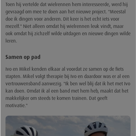
Toen hij vertelde dat wielrennen hem interesseerde, werd hij
gevraagd om mee te doen aan het nieuwe project. "Meestal
doe ik dingen voor anderen. Dit keer is het echt iets voor
mezelf." Niet alleen omdat hij wielrennen leuk vindt, maar
ook omdat hij zichzelf wilde uitdagen en nieuwe dingen wilde
leren.
Samen op pad
Ivo en Mikel kenden elkaar al voordat ze samen op de fiets
stapten. Mikel volgt therapie bij Ivo en daardoor was er al een
vertrouwensband aanwezig. "Ik ben wel blij dat ik het met Ivo
kan doen. Omdat ik al een band met hem heb, maakt dat het
makkelijker om steeds te komen trainen. Dat geeft
motivatie."