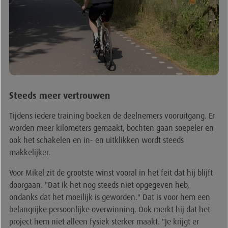
Steeds meer vertrouwen
Tijdens iedere training boeken de deelnemers vooruitgang. Er
worden meer kilometers gemaakt, bochten gaan soepeler en
ook het schakelen en in- en uitklikken wordt steeds
makkelijker.
Voor Mikel zit de grootste winst vooral in het feit dat hij blijft
doorgaan. "Dat ik het nog steeds niet opgegeven heb,
ondanks dat het moeilijk is geworden." Dat is voor hem een
belangrijke persoonlijke overwinning. Ook merkt hij dat het
project hem niet alleen fysiek sterker maakt. "Je krijgt er