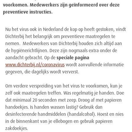
voorkomen. Medewerkers zijn geïnformeerd over deze
preventieve instructies.
Nu het virus ook in Nederland de kop op heeft gestoken, vindt
Dichterbij het belangrijk om preventieve maatregelen te
nemen. Medewerkers van Dichterbij houden zich altijd aan
de hygiënerichtlijnen. Deze zijn nogmaals extra onder de
aandacht gebracht. Op de
speciale pagina
www.dichterbij.nl/coronavirus
wordt aanvullende informatie
gegeven, die dagelijks wordt ververst.
Om verdere verspreiding van het virus te voorkomen, kun je
zelf ook maatregelen treffen. Was regelmatig je handen. Doe
dat minimaal 20 seconden met zeep. Droog af met papieren
handoekjes. Is handen wassen lastig? Gebruik dan
desinfecterende handmiddelen (handalcohol). Hoest en nies
in de binnenkant van je ellebogen en gebruik papieren
zakdoekjes.