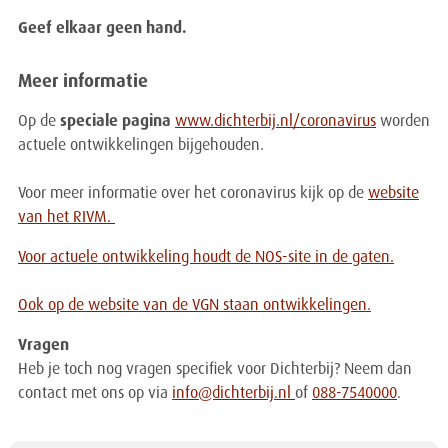
Geef elkaar geen hand.
Meer informatie
Op de
speciale pagina
www.dichterbij.nl/coronavirus
worden
actuele ontwikkelingen bijgehouden.
Voor meer informatie over het coronavirus kijk op de
website
van het RIVM.
Voor actuele ontwikkeling houdt de NOS-site in de gaten.
Ook op de website van de VGN staan ontwikkelingen.
Vragen
Heb je toch nog vragen specifiek voor Dichterbij? Neem dan
contact met ons op via
info@dichterbij.nl
of
088-7540000
.