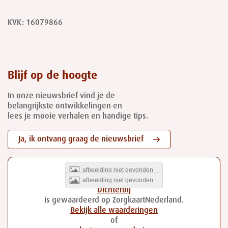
KVK: 16079866
Blijf op de hoogte
In onze nieuwsbrief vind je de
belangrijkste ontwikkelingen en
lees je mooie verhalen en handige tips.
Ja, ik ontvang graag de nieuwsbrief
Dichterbij
is gewaardeerd op ZorgkaartNederland.
Bekijk alle waarderingen
of