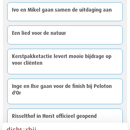
Ivo en Mikel gaan samen de uitdaging aan
Een lied voor de natuur
Kerstpakketactie levert mooie bijdrage op
voor cliënten
Inge en Ilse gaan voor de finish bij Peloton
d'Or
Risselthof in Horst officieel geopend