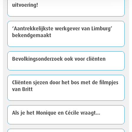
uitvoering!
‘Aantrekkelijkste werkgever van Limburg’
bekendgemaakt
Bevolkingsonderzoek ook voor cliënten
Cliënten sjezen door het bos met de filmpjes
van Britt
Als je het Monique en Cécile vraagt...