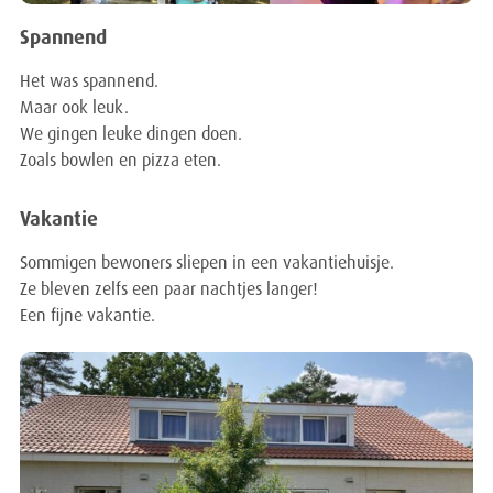
Spannend
Het was spannend.
Maar ook leuk.
We gingen leuke dingen doen.
Zoals bowlen en pizza eten.
Vakantie
Sommigen bewoners sliepen in een vakantiehuisje.
Ze bleven zelfs een paar nachtjes langer!
Een fijne vakantie.