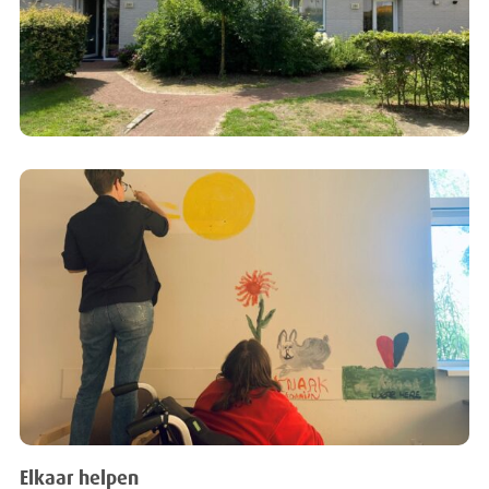
Elkaar helpen