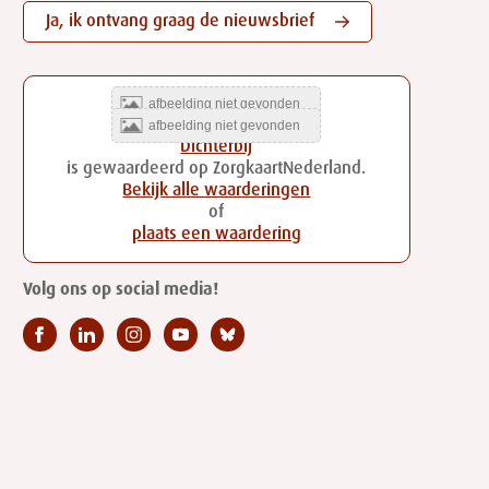
Ja, ik ontvang graag de nieuwsbrief
Dichterbij
is gewaardeerd op ZorgkaartNederland.
Bekijk alle waarderingen
of
plaats een waardering
Volg ons op social media!