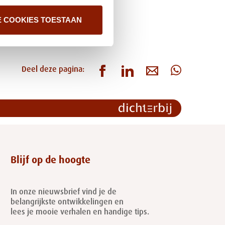
E COOKIES TOESTAAN
Deel deze pagina:
Blijf op de hoogte
In onze nieuwsbrief vind je de
belangrijkste ontwikkelingen en
lees je mooie verhalen en handige tips.