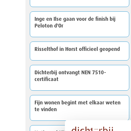
Inge en Ilse gaan voor de finish bij
Peloton d'Or
Risselthof in Horst officieel geopend
Dichterbij ontvangt NEN 7510-
certificaat
Fijn wonen begint met elkaar weten
te vinden