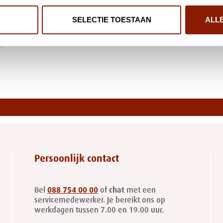
SELECTIE TOESTAAN
ALL
Persoonlijk contact
Bel
088 754 00 00
of
chat
met een
servicemedewerker. Je bereikt ons op
werkdagen tussen 7.00 en 19.00 uur.