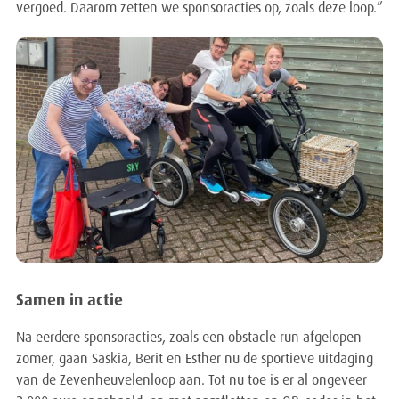
vergoed. Daarom zetten we sponsoracties op, zoals deze loop.”
Samen in actie
Na eerdere sponsoracties, zoals een obstacle run afgelopen
zomer, gaan Saskia, Berit en Esther nu de sportieve uitdaging
van de Zevenheuvelenloop aan. Tot nu toe is er al ongeveer