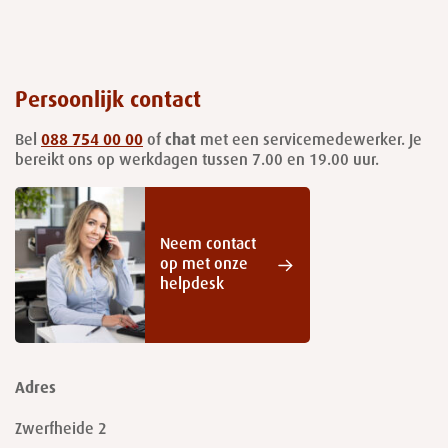
Persoonlijk contact
Bel
088 754 00 00
of
chat
met een servicemedewerker. Je
bereikt ons op werkdagen tussen 7.00 en 19.00 uur.
Neem contact
op met onze
helpdesk
Adres
Zwerfheide 2