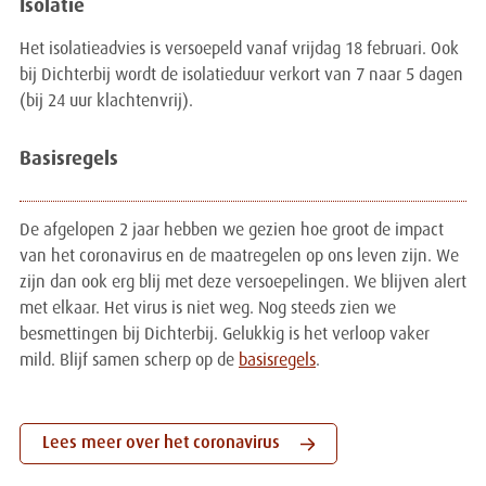
Isolatie
Het isolatieadvies is versoepeld vanaf vrijdag 18 februari. Ook
bij Dichterbij wordt de isolatieduur verkort van 7 naar 5 dagen
(bij 24 uur klachtenvrij).
Basisregels
De afgelopen 2 jaar hebben we gezien hoe groot de impact
van het coronavirus en de maatregelen op ons leven zijn. We
zijn dan ook erg blij met deze versoepelingen. We blijven alert
met elkaar. Het virus is niet weg. Nog steeds zien we
besmettingen bij Dichterbij. Gelukkig is het verloop vaker
mild. Blijf samen scherp op de
basisregels
.
Lees meer over het coronavirus