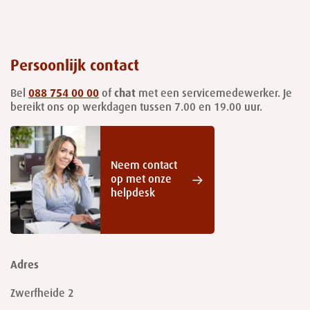
Persoonlijk contact
Bel
088 754 00 00
of
chat
met een servicemedewerker. Je
bereikt ons op werkdagen tussen 7.00 en 19.00 uur.
Neem contact
op met onze
helpdesk
Adres
Zwerfheide 2