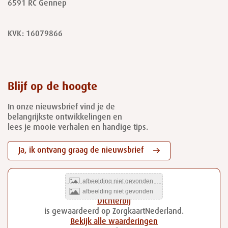
6591 RC
Gennep
KVK: 16079866
Blijf op de hoogte
In onze nieuwsbrief vind je de
belangrijkste ontwikkelingen en
lees je mooie verhalen en handige tips.
Ja, ik ontvang graag de nieuwsbrief
Dichterbij
is gewaardeerd op ZorgkaartNederland.
Bekijk alle waarderingen