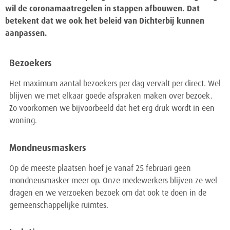
wil de coronamaatregelen in stappen afbouwen. Dat
betekent dat we ook het beleid van Dichterbij kunnen
aanpassen.
Bezoekers
Het maximum aantal bezoekers per dag vervalt per direct. Wel
blijven we met elkaar goede afspraken maken over bezoek.
Zo voorkomen we bijvoorbeeld dat het erg druk wordt in een
woning.
Mondneusmaskers
Op de meeste plaatsen hoef je vanaf 25 februari geen
mondneusmasker meer op. Onze medewerkers blijven ze wel
dragen en we verzoeken bezoek om dat ook te doen in de
gemeenschappelijke ruimtes.