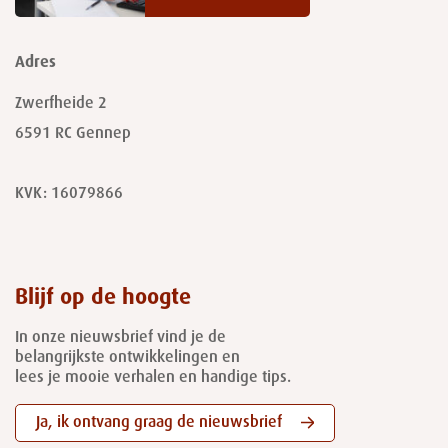
Adres
Zwerfheide 2
6591 RC
Gennep
KVK: 16079866
Blijf op de hoogte
In onze nieuwsbrief vind je de
belangrijkste ontwikkelingen en
lees je mooie verhalen en handige tips.
Ja, ik ontvang graag de nieuwsbrief