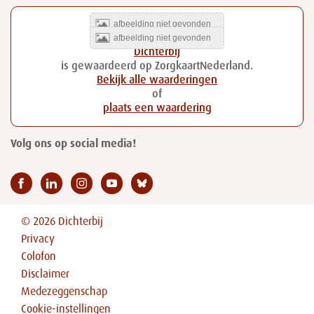
Dichterbij
is gewaardeerd op ZorgkaartNederland.
Bekijk alle waarderingen
of
plaats een waardering
Volg ons op social media!
© 2026 Dichterbij
Privacy
Colofon
Disclaimer
Medezeggenschap
Cookie-instellingen