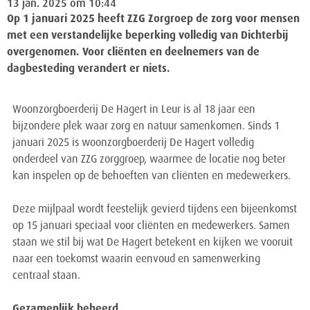
13 jan. 2025 om 10:44
Op 1 januari 2025 heeft ZZG Zorgroep de zorg voor mensen
met een verstandelijke beperking volledig van Dichterbij
overgenomen. Voor cliënten en deelnemers van de
dagbesteding verandert er niets.
Woonzorgboerderij De Hagert in Leur is al 18 jaar een
bijzondere plek waar zorg en natuur samenkomen. Sinds 1
januari 2025 is woonzorgboerderij De Hagert volledig
onderdeel van ZZG zorggroep, waarmee de locatie nog beter
kan inspelen op de behoeften van cliënten en medewerkers.
Deze mijlpaal wordt feestelijk gevierd tijdens een bijeenkomst
op 15 januari speciaal voor cliënten en medewerkers. Samen
staan we stil bij wat De Hagert betekent en kijken we vooruit
naar een toekomst waarin eenvoud en samenwerking
centraal staan.
Gezamenlijk beheerd