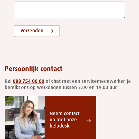
Verzenden
Persoonlijk contact
Bel
088 754 00 00
of
chat
met een servicemedewerker. Je
bereikt ons op werkdagen tussen 7.00 en 19.00 uur.
Neem contact
op met onze
helpdesk